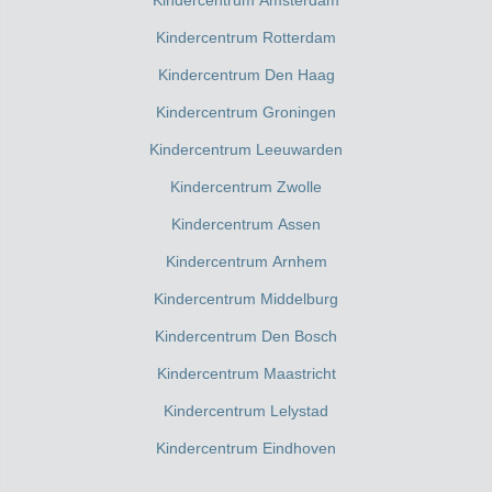
Kindercentrum Amsterdam
Kindercentrum Rotterdam
Kindercentrum Den Haag
Kindercentrum Groningen
Kindercentrum Leeuwarden
Kindercentrum Zwolle
Kindercentrum Assen
Kindercentrum Arnhem
Kindercentrum Middelburg
Kindercentrum Den Bosch
Kindercentrum Maastricht
Kindercentrum Lelystad
Kindercentrum Eindhoven