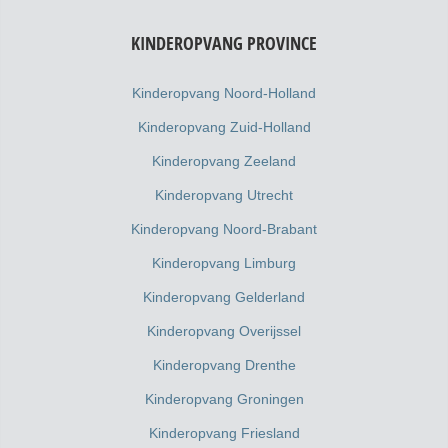
KINDEROPVANG PROVINCE
Kinderopvang Noord-Holland
Kinderopvang Zuid-Holland
Kinderopvang Zeeland
Kinderopvang Utrecht
Kinderopvang Noord-Brabant
Kinderopvang Limburg
Kinderopvang Gelderland
Kinderopvang Overijssel
Kinderopvang Drenthe
Kinderopvang Groningen
Kinderopvang Friesland