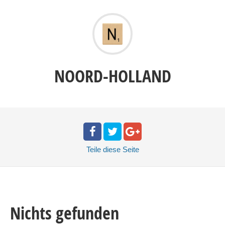
NOORD-HOLLAND
Teile
diese Seite
Nichts gefunden