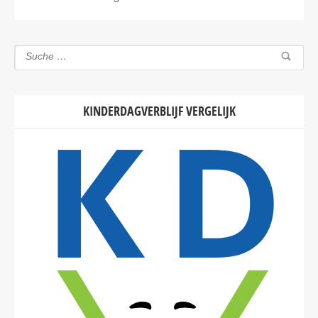
KINDERDAGVERBLIJF VERGELIJK