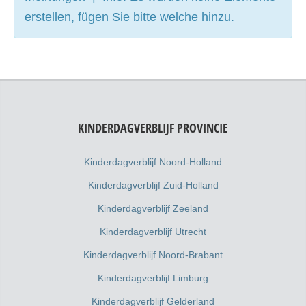
erstellen, fügen Sie bitte welche hinzu.
KINDERDAGVERBLIJF PROVINCIE
Kinderdagverblijf Noord-Holland
Kinderdagverblijf Zuid-Holland
Kinderdagverblijf Zeeland
Kinderdagverblijf Utrecht
Kinderdagverblijf Noord-Brabant
Kinderdagverblijf Limburg
Kinderdagverblijf Gelderland