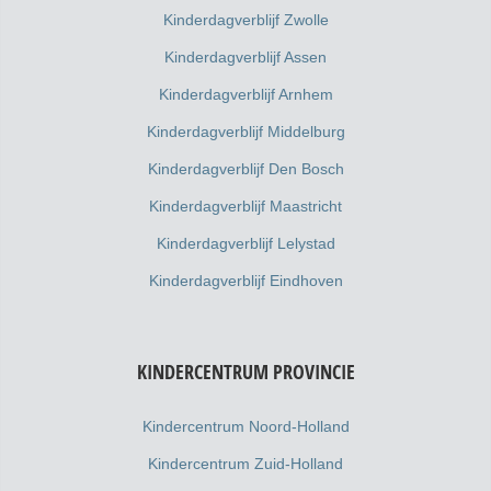
Kinderdagverblijf Zwolle
Kinderdagverblijf Assen
Kinderdagverblijf Arnhem
Kinderdagverblijf Middelburg
Kinderdagverblijf Den Bosch
Kinderdagverblijf Maastricht
Kinderdagverblijf Lelystad
Kinderdagverblijf Eindhoven
KINDERCENTRUM PROVINCIE
Kindercentrum Noord-Holland
Kindercentrum Zuid-Holland