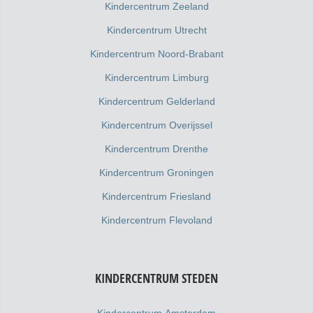
Kindercentrum Zeeland
Kindercentrum Utrecht
Kindercentrum Noord-Brabant
Kindercentrum Limburg
Kindercentrum Gelderland
Kindercentrum Overijssel
Kindercentrum Drenthe
Kindercentrum Groningen
Kindercentrum Friesland
Kindercentrum Flevoland
KINDERCENTRUM STEDEN