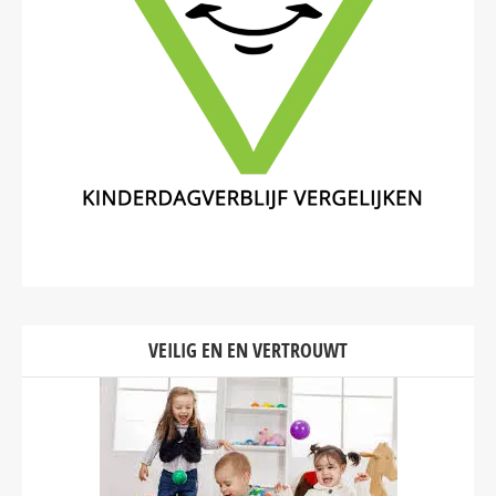
VEILIG EN EN VERTROUWT