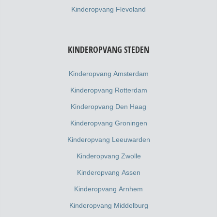
Kinderopvang Flevoland
KINDEROPVANG STEDEN
Kinderopvang Amsterdam
Kinderopvang Rotterdam
Kinderopvang Den Haag
Kinderopvang Groningen
Kinderopvang Leeuwarden
Kinderopvang Zwolle
Kinderopvang Assen
Kinderopvang Arnhem
Kinderopvang Middelburg