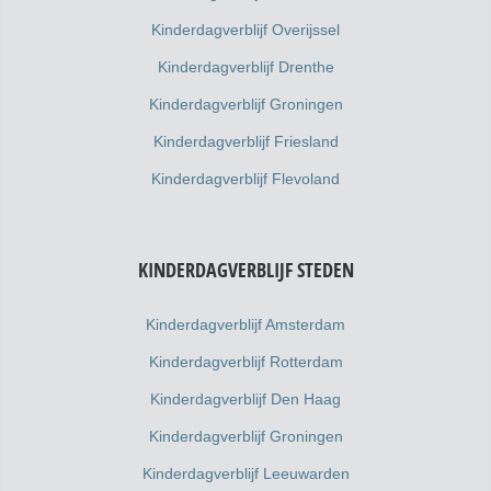
Kinderdagverblijf Overijssel
Kinderdagverblijf Drenthe
Kinderdagverblijf Groningen
Kinderdagverblijf Friesland
Kinderdagverblijf Flevoland
KINDERDAGVERBLIJF STEDEN
Kinderdagverblijf Amsterdam
Kinderdagverblijf Rotterdam
Kinderdagverblijf Den Haag
Kinderdagverblijf Groningen
Kinderdagverblijf Leeuwarden