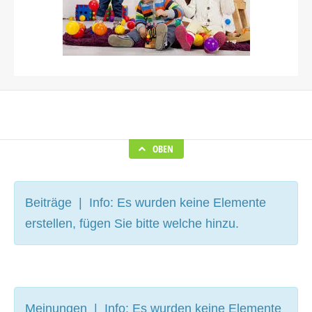
OBEN
Beiträge | Info: Es wurden keine Elemente
erstellen, fügen Sie bitte welche hinzu.
Meinungen | Info: Es wurden keine Elemente