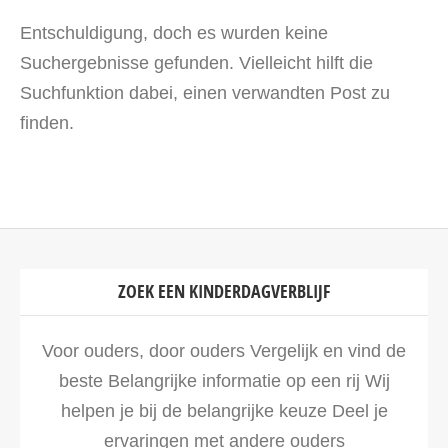
Entschuldigung, doch es wurden keine
Suchergebnisse gefunden. Vielleicht hilft die
Suchfunktion dabei, einen verwandten Post zu
finden.
ZOEK EEN KINDERDAGVERBLIJF
Voor ouders, door ouders Vergelijk en vind de
beste Belangrijke informatie op een rij Wij
helpen je bij de belangrijke keuze Deel je
ervaringen met andere ouders