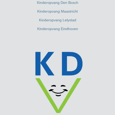
Kinderopvang Den Bosch
Kinderopvang Maastricht
Kinderopvang Lelystad
Kinderopvang Eindhoven