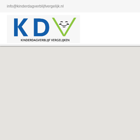
info@kinderdagverblijfvergelijk.nl