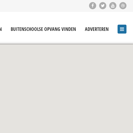
N
BUITENSCHOOLSE OPVANG VINDEN
ADVERTEREN