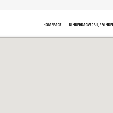
HOMEPAGE
KINDERDAGVERBLIJF VINDE