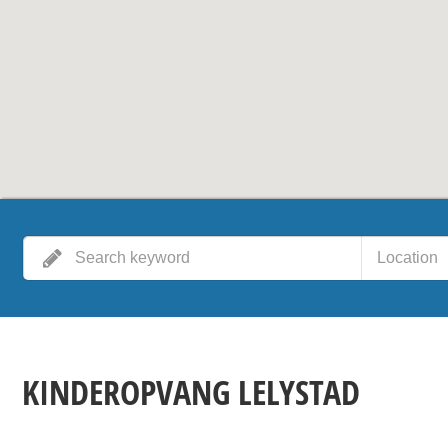
Location
KINDEROPVANG LELYSTAD