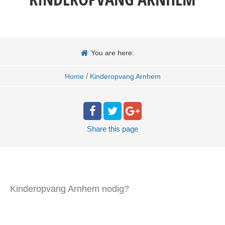
You are here:
/
Home
Kinderopvang Arnhem
Share
this page
Kinderopvang Arnhem nodig?