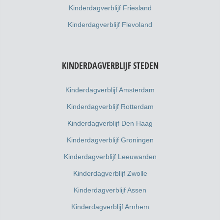
Kinderdagverblijf Friesland
Kinderdagverblijf Flevoland
KINDERDAGVERBLIJF STEDEN
Kinderdagverblijf Amsterdam
Kinderdagverblijf Rotterdam
Kinderdagverblijf Den Haag
Kinderdagverblijf Groningen
Kinderdagverblijf Leeuwarden
Kinderdagverblijf Zwolle
Kinderdagverblijf Assen
Kinderdagverblijf Arnhem