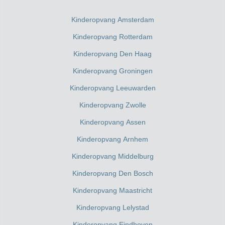
Kinderopvang Amsterdam
Kinderopvang Rotterdam
Kinderopvang Den Haag
Kinderopvang Groningen
Kinderopvang Leeuwarden
Kinderopvang Zwolle
Kinderopvang Assen
Kinderopvang Arnhem
Kinderopvang Middelburg
Kinderopvang Den Bosch
Kinderopvang Maastricht
Kinderopvang Lelystad
Kinderopvang Eindhoven