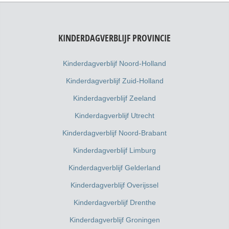
KINDERDAGVERBLIJF PROVINCIE
Kinderdagverblijf Noord-Holland
Kinderdagverblijf Zuid-Holland
Kinderdagverblijf Zeeland
Kinderdagverblijf Utrecht
Kinderdagverblijf Noord-Brabant
Kinderdagverblijf Limburg
Kinderdagverblijf Gelderland
Kinderdagverblijf Overijssel
Kinderdagverblijf Drenthe
Kinderdagverblijf Groningen