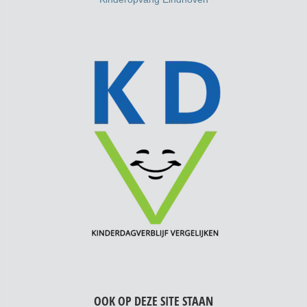
OOK OP DEZE SITE STAAN