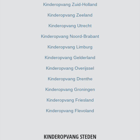
Kinderopvang Zuid-Holland
Kinderopvang Zeeland
Kinderopvang Utrecht
Kinderopvang Noord-Brabant
Kinderopvang Limburg
Kinderopvang Gelderland
Kinderopvang Overijssel
Kinderopvang Drenthe
Kinderopvang Groningen
Kinderopvang Friesland
Kinderopvang Flevoland
KINDEROPVANG STEDEN