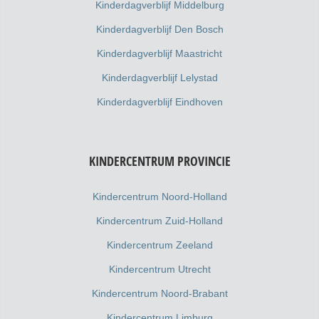
Kinderdagverblijf Middelburg
Kinderdagverblijf Den Bosch
Kinderdagverblijf Maastricht
Kinderdagverblijf Lelystad
Kinderdagverblijf Eindhoven
KINDERCENTRUM PROVINCIE
Kindercentrum Noord-Holland
Kindercentrum Zuid-Holland
Kindercentrum Zeeland
Kindercentrum Utrecht
Kindercentrum Noord-Brabant
Kindercentrum Limburg