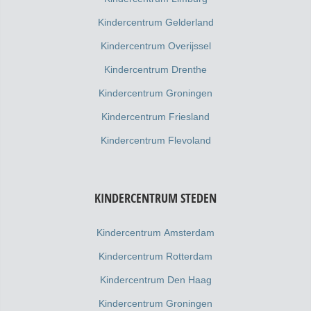
Kindercentrum Gelderland
Kindercentrum Overijssel
Kindercentrum Drenthe
Kindercentrum Groningen
Kindercentrum Friesland
Kindercentrum Flevoland
KINDERCENTRUM STEDEN
Kindercentrum Amsterdam
Kindercentrum Rotterdam
Kindercentrum Den Haag
Kindercentrum Groningen