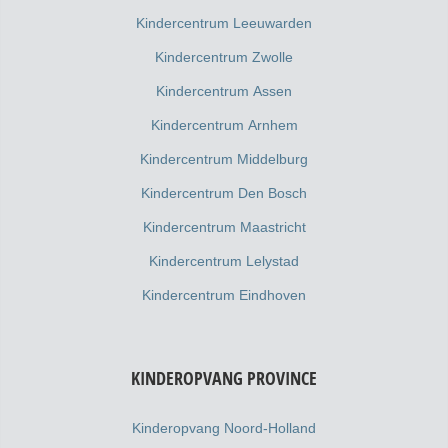
Kindercentrum Leeuwarden
Kindercentrum Zwolle
Kindercentrum Assen
Kindercentrum Arnhem
Kindercentrum Middelburg
Kindercentrum Den Bosch
Kindercentrum Maastricht
Kindercentrum Lelystad
Kindercentrum Eindhoven
KINDEROPVANG PROVINCE
Kinderopvang Noord-Holland