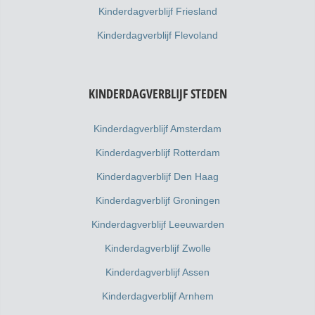
Kinderdagverblijf Friesland
Kinderdagverblijf Flevoland
KINDERDAGVERBLIJF STEDEN
Kinderdagverblijf Amsterdam
Kinderdagverblijf Rotterdam
Kinderdagverblijf Den Haag
Kinderdagverblijf Groningen
Kinderdagverblijf Leeuwarden
Kinderdagverblijf Zwolle
Kinderdagverblijf Assen
Kinderdagverblijf Arnhem