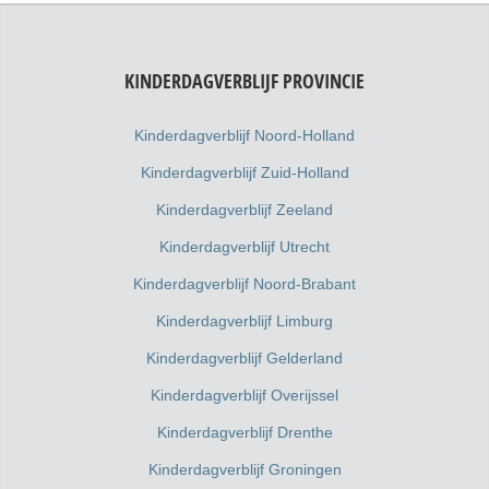
KINDERDAGVERBLIJF PROVINCIE
Kinderdagverblijf Noord-Holland
Kinderdagverblijf Zuid-Holland
Kinderdagverblijf Zeeland
Kinderdagverblijf Utrecht
Kinderdagverblijf Noord-Brabant
Kinderdagverblijf Limburg
Kinderdagverblijf Gelderland
Kinderdagverblijf Overijssel
Kinderdagverblijf Drenthe
Kinderdagverblijf Groningen