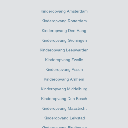
Kinderopvang Amsterdam
Kinderopvang Rotterdam
Kinderopvang Den Haag
Kinderopvang Groningen
Kinderopvang Leeuwarden
Kinderopvang Zwolle
Kinderopvang Assen
Kinderopvang Arnhem
Kinderopvang Middelburg
Kinderopvang Den Bosch
Kinderopvang Maastricht
Kinderopvang Lelystad
Kinderopvang Eindhoven