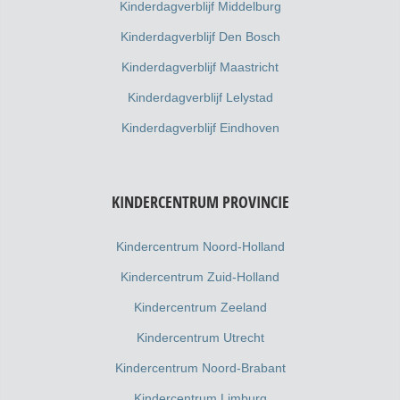
Kinderdagverblijf Middelburg
Kinderdagverblijf Den Bosch
Kinderdagverblijf Maastricht
Kinderdagverblijf Lelystad
Kinderdagverblijf Eindhoven
KINDERCENTRUM PROVINCIE
Kindercentrum Noord-Holland
Kindercentrum Zuid-Holland
Kindercentrum Zeeland
Kindercentrum Utrecht
Kindercentrum Noord-Brabant
Kindercentrum Limburg