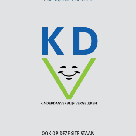
OOK OP DEZE SITE STAAN