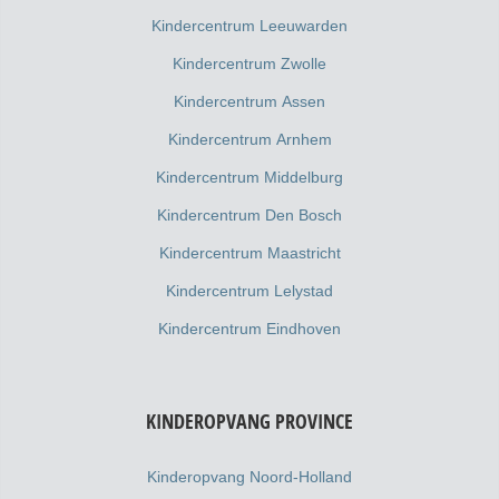
Kindercentrum Leeuwarden
Kindercentrum Zwolle
Kindercentrum Assen
Kindercentrum Arnhem
Kindercentrum Middelburg
Kindercentrum Den Bosch
Kindercentrum Maastricht
Kindercentrum Lelystad
Kindercentrum Eindhoven
KINDEROPVANG PROVINCE
Kinderopvang Noord-Holland