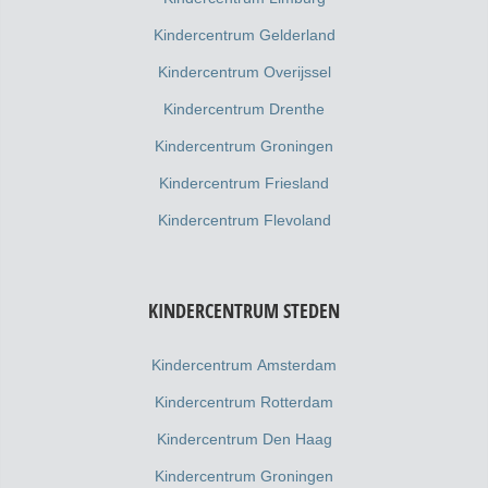
Kindercentrum Gelderland
Kindercentrum Overijssel
Kindercentrum Drenthe
Kindercentrum Groningen
Kindercentrum Friesland
Kindercentrum Flevoland
KINDERCENTRUM STEDEN
Kindercentrum Amsterdam
Kindercentrum Rotterdam
Kindercentrum Den Haag
Kindercentrum Groningen