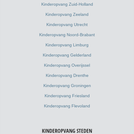
Kinderopvang Zuid-Holland
Kinderopvang Zeeland
Kinderopvang Utrecht
Kinderopvang Noord-Brabant
Kinderopvang Limburg
Kinderopvang Gelderland
Kinderopvang Overijssel
Kinderopvang Drenthe
Kinderopvang Groningen
Kinderopvang Friesland
Kinderopvang Flevoland
KINDEROPVANG STEDEN