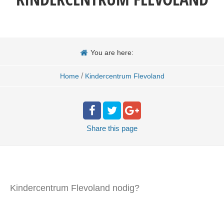
You are here:
/
Home
Kindercentrum Flevoland
Share
this page
Kindercentrum Flevoland nodig?