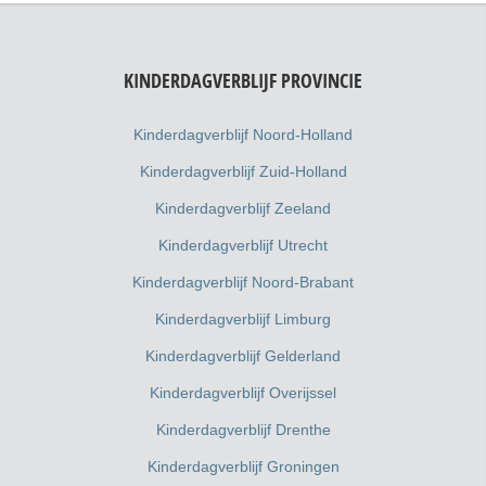
KINDERDAGVERBLIJF PROVINCIE
Kinderdagverblijf Noord-Holland
Kinderdagverblijf Zuid-Holland
Kinderdagverblijf Zeeland
Kinderdagverblijf Utrecht
Kinderdagverblijf Noord-Brabant
Kinderdagverblijf Limburg
Kinderdagverblijf Gelderland
Kinderdagverblijf Overijssel
Kinderdagverblijf Drenthe
Kinderdagverblijf Groningen