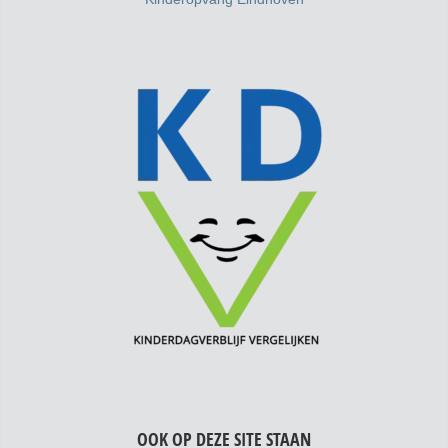
OOK OP DEZE SITE STAAN