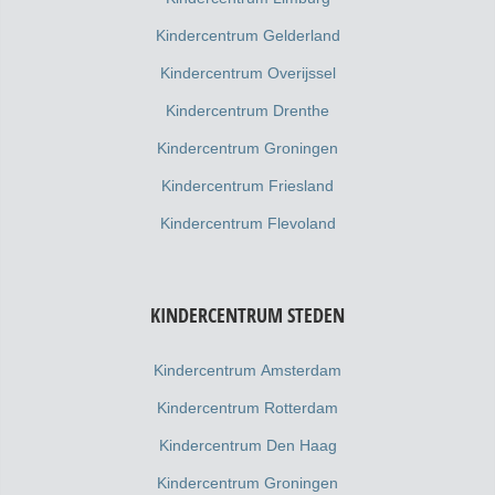
Kindercentrum Gelderland
Kindercentrum Overijssel
Kindercentrum Drenthe
Kindercentrum Groningen
Kindercentrum Friesland
Kindercentrum Flevoland
KINDERCENTRUM STEDEN
Kindercentrum Amsterdam
Kindercentrum Rotterdam
Kindercentrum Den Haag
Kindercentrum Groningen