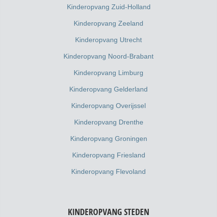
Kinderopvang Zuid-Holland
Kinderopvang Zeeland
Kinderopvang Utrecht
Kinderopvang Noord-Brabant
Kinderopvang Limburg
Kinderopvang Gelderland
Kinderopvang Overijssel
Kinderopvang Drenthe
Kinderopvang Groningen
Kinderopvang Friesland
Kinderopvang Flevoland
KINDEROPVANG STEDEN