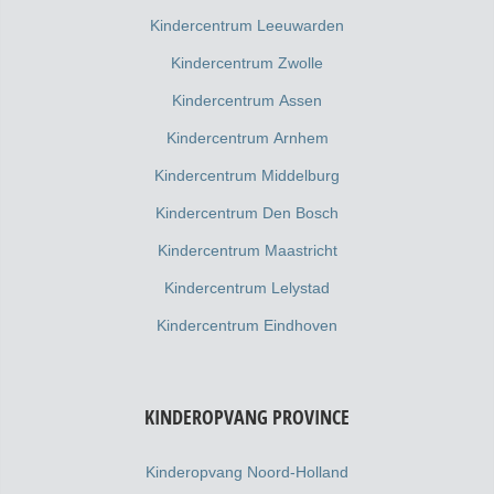
Kindercentrum Leeuwarden
Kindercentrum Zwolle
Kindercentrum Assen
Kindercentrum Arnhem
Kindercentrum Middelburg
Kindercentrum Den Bosch
Kindercentrum Maastricht
Kindercentrum Lelystad
Kindercentrum Eindhoven
KINDEROPVANG PROVINCE
Kinderopvang Noord-Holland