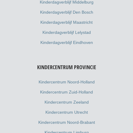
Kinderdagverblijf Middelburg
Kinderdagverblijf Den Bosch
Kinderdagverblijf Maastricht
Kinderdagverblijf Lelystad
Kinderdagverblijf Eindhoven
KINDERCENTRUM PROVINCIE
Kindercentrum Noord-Holland
Kindercentrum Zuid-Holland
Kindercentrum Zeeland
Kindercentrum Utrecht
Kindercentrum Noord-Brabant
Kindercentrum Limburg