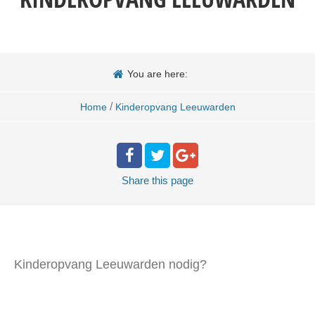
You are here:
/
Home
Kinderopvang Leeuwarden
Share
this page
Kinderopvang Leeuwarden nodig?