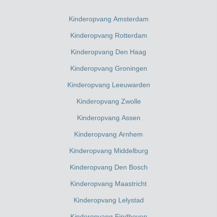
Kinderopvang Amsterdam
Kinderopvang Rotterdam
Kinderopvang Den Haag
Kinderopvang Groningen
Kinderopvang Leeuwarden
Kinderopvang Zwolle
Kinderopvang Assen
Kinderopvang Arnhem
Kinderopvang Middelburg
Kinderopvang Den Bosch
Kinderopvang Maastricht
Kinderopvang Lelystad
Kinderopvang Eindhoven