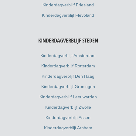
Kinderdagverblijf Friesland
Kinderdagverblijf Flevoland
KINDERDAGVERBLIJF STEDEN
Kinderdagverblijf Amsterdam
Kinderdagverblijf Rotterdam
Kinderdagverblijf Den Haag
Kinderdagverblijf Groningen
Kinderdagverblijf Leeuwarden
Kinderdagverblijf Zwolle
Kinderdagverblijf Assen
Kinderdagverblijf Arnhem