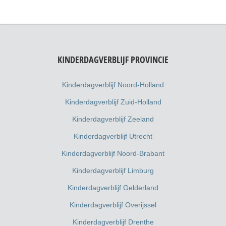
KINDERDAGVERBLIJF PROVINCIE
Kinderdagverblijf Noord-Holland
Kinderdagverblijf Zuid-Holland
Kinderdagverblijf Zeeland
Kinderdagverblijf Utrecht
Kinderdagverblijf Noord-Brabant
Kinderdagverblijf Limburg
Kinderdagverblijf Gelderland
Kinderdagverblijf Overijssel
Kinderdagverblijf Drenthe