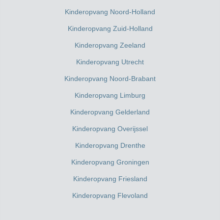
Kinderopvang Noord-Holland
Kinderopvang Zuid-Holland
Kinderopvang Zeeland
Kinderopvang Utrecht
Kinderopvang Noord-Brabant
Kinderopvang Limburg
Kinderopvang Gelderland
Kinderopvang Overijssel
Kinderopvang Drenthe
Kinderopvang Groningen
Kinderopvang Friesland
Kinderopvang Flevoland