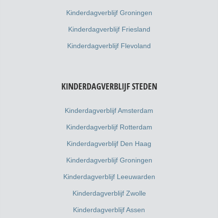
Kinderdagverblijf Groningen
Kinderdagverblijf Friesland
Kinderdagverblijf Flevoland
KINDERDAGVERBLIJF STEDEN
Kinderdagverblijf Amsterdam
Kinderdagverblijf Rotterdam
Kinderdagverblijf Den Haag
Kinderdagverblijf Groningen
Kinderdagverblijf Leeuwarden
Kinderdagverblijf Zwolle
Kinderdagverblijf Assen