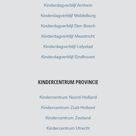
Kinderdagverblijf Arnhem
Kinderdagverblijf Middelburg
Kinderdagverblijf Den Bosch
Kinderdagverblijf Maastricht
Kinderdagverblijf Lelystad
Kinderdagverblijf Eindhoven
KINDERCENTRUM PROVINCIE
Kindercentrum Noord-Holland
Kindercentrum Zuid-Holland
Kindercentrum Zeeland
Kindercentrum Utrecht