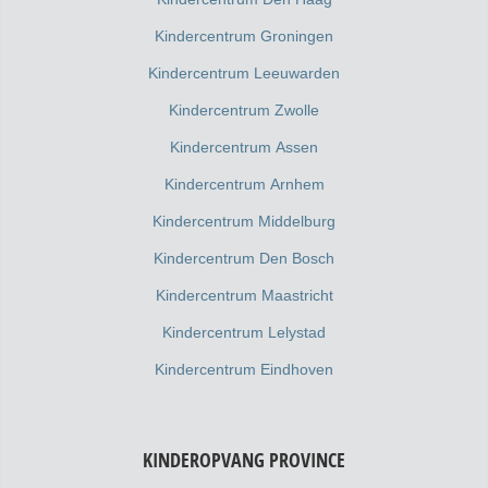
Kindercentrum Groningen
Kindercentrum Leeuwarden
Kindercentrum Zwolle
Kindercentrum Assen
Kindercentrum Arnhem
Kindercentrum Middelburg
Kindercentrum Den Bosch
Kindercentrum Maastricht
Kindercentrum Lelystad
Kindercentrum Eindhoven
KINDEROPVANG PROVINCE