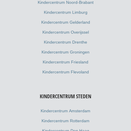
Kindercentrum Noord-Brabant
Kindercentrum Limburg
Kindercentrum Gelderland
Kindercentrum Overijssel
Kindercentrum Drenthe
Kindercentrum Groningen
Kindercentrum Friesland
Kindercentrum Flevoland
KINDERCENTRUM STEDEN
Kindercentrum Amsterdam
Kindercentrum Rotterdam
Kindercentrum Den Haag