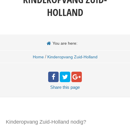
HOLLAND
You are here:
/
Home
Kinderopvang Zuid-Holland
Share
this page
Kinderopvang Zuid-Holland nodig?