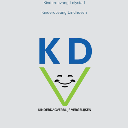
Kinderopvang Lelystad
Kinderopvang Eindhoven