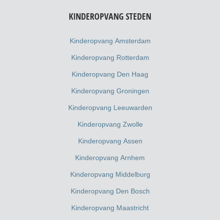
KINDEROPVANG STEDEN
Kinderopvang Amsterdam
Kinderopvang Rotterdam
Kinderopvang Den Haag
Kinderopvang Groningen
Kinderopvang Leeuwarden
Kinderopvang Zwolle
Kinderopvang Assen
Kinderopvang Arnhem
Kinderopvang Middelburg
Kinderopvang Den Bosch
Kinderopvang Maastricht