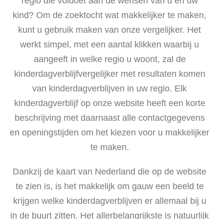
regio die voldoet aan de wensen van u en uw
kind? Om de zoektocht wat makkelijker te maken,
kunt u gebruik maken van onze vergelijker. Het
werkt simpel, met een aantal klikken waarbij u
aangeeft in welke regio u woont, zal de
kinderdagverblijfvergelijker met resultaten komen
van kinderdagverblijven in uw regio. Elk
kinderdagverblijf op onze website heeft een korte
beschrijving met daarnaast alle contactgegevens
en openingstijden om het kiezen voor u makkelijker
te maken.
Dankzij de kaart van Nederland die op de website
te zien is, is het makkelijk om gauw een beeld te
krijgen welke kinderdagverblijven er allemaal bij u
in de buurt zitten. Het allerbelangrijkste is natuurlijk