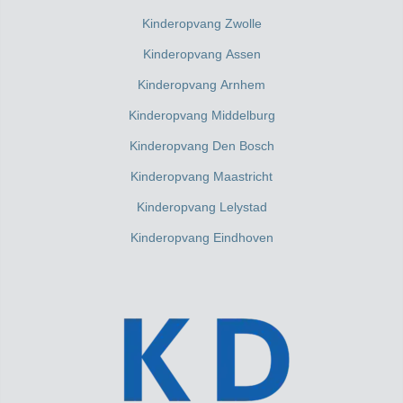
Kinderopvang Zwolle
Kinderopvang Assen
Kinderopvang Arnhem
Kinderopvang Middelburg
Kinderopvang Den Bosch
Kinderopvang Maastricht
Kinderopvang Lelystad
Kinderopvang Eindhoven