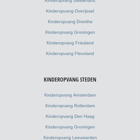
Kinderopvang Gelderland
Kinderopvang Overijssel
Kinderopvang Drenthe
Kinderopvang Groningen
Kinderopvang Friesland
Kinderopvang Flevoland
KINDEROPVANG STEDEN
Kinderopvang Amsterdam
Kinderopvang Rotterdam
Kinderopvang Den Haag
Kinderopvang Groningen
Kinderopvang Leeuwarden