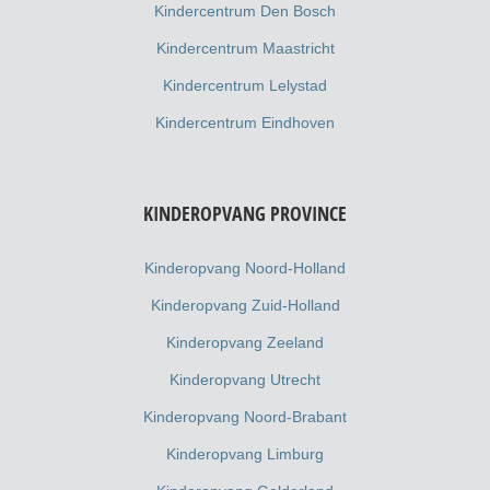
Kindercentrum Den Bosch
Kindercentrum Maastricht
Kindercentrum Lelystad
Kindercentrum Eindhoven
KINDEROPVANG PROVINCE
Kinderopvang Noord-Holland
Kinderopvang Zuid-Holland
Kinderopvang Zeeland
Kinderopvang Utrecht
Kinderopvang Noord-Brabant
Kinderopvang Limburg