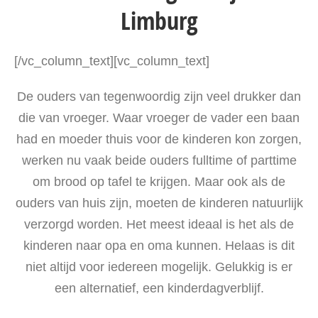
Limburg
[/vc_column_text][vc_column_text]
De ouders van tegenwoordig zijn veel drukker dan
die van vroeger. Waar vroeger de vader een baan
had en moeder thuis voor de kinderen kon zorgen,
werken nu vaak beide ouders fulltime of parttime
om brood op tafel te krijgen. Maar ook als de
ouders van huis zijn, moeten de kinderen natuurlijk
verzorgd worden. Het meest ideaal is het als de
kinderen naar opa en oma kunnen. Helaas is dit
niet altijd voor iedereen mogelijk. Gelukkig is er
een alternatief, een kinderdagverblijf.