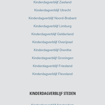
Kinderdagverblijf Zeeland
Kinderdagverblijf Utrecht
Kinderdagverblijf Noord-Brabant
Kinderdagverblijf Limburg
Kinderdagverblijf Gelderland
Kinderdagverblijf Overijssel
Kinderdagverblijf Drenthe
Kinderdagverblijf Groningen
Kinderdagverblijf Friesland
Kinderdagverblijf Flevoland
KINDERDAGVERBLIJF STEDEN
Kinderdagverblijf Amsterdam