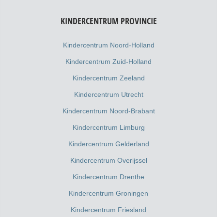
KINDERCENTRUM PROVINCIE
Kindercentrum Noord-Holland
Kindercentrum Zuid-Holland
Kindercentrum Zeeland
Kindercentrum Utrecht
Kindercentrum Noord-Brabant
Kindercentrum Limburg
Kindercentrum Gelderland
Kindercentrum Overijssel
Kindercentrum Drenthe
Kindercentrum Groningen
Kindercentrum Friesland