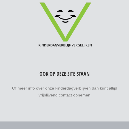
OOK OP DEZE SITE STAAN
Of meer info over onze kinderdagverblijven dan kunt altijd
vrijblijvend contact opnemen