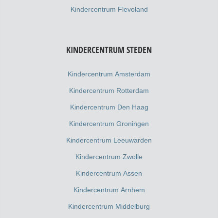
Kindercentrum Flevoland
KINDERCENTRUM STEDEN
Kindercentrum Amsterdam
Kindercentrum Rotterdam
Kindercentrum Den Haag
Kindercentrum Groningen
Kindercentrum Leeuwarden
Kindercentrum Zwolle
Kindercentrum Assen
Kindercentrum Arnhem
Kindercentrum Middelburg