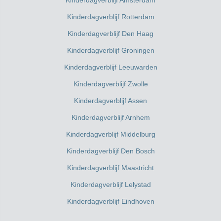
Kinderdagverblijf Rotterdam
Kinderdagverblijf Den Haag
Kinderdagverblijf Groningen
Kinderdagverblijf Leeuwarden
Kinderdagverblijf Zwolle
Kinderdagverblijf Assen
Kinderdagverblijf Arnhem
Kinderdagverblijf Middelburg
Kinderdagverblijf Den Bosch
Kinderdagverblijf Maastricht
Kinderdagverblijf Lelystad
Kinderdagverblijf Eindhoven