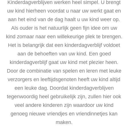
Kinderdagverblijven werken heel simpel. U brengt
uw kind hierheen voordat u naar uw werkt gaat en
aan het eind van de dag haalt u uw kind weer op.
Als ouder is het natuurlijk geen fijn idee om uw
kind zomaar naar een willekeurige plek te brengen.
Het is belangrijk dat een kinderdagverblijf voldoet
aan de behoeften van uw kind. Een goed
kinderdagverblijf gaat uw kind met plezier heen.
Door de combinatie van spelen en leren met leuke
verzorgers en leeftijdsgenoten heeft uw kind altijd
een leuke dag. Doordat kinderdagverblijven
tegenwoordig heel gebruikelijk zijn, zullen hier ook
veel andere kinderen zijn waardoor uw kind
genoeg nieuwe vriendjes en vriendinnetjes kan
maken.