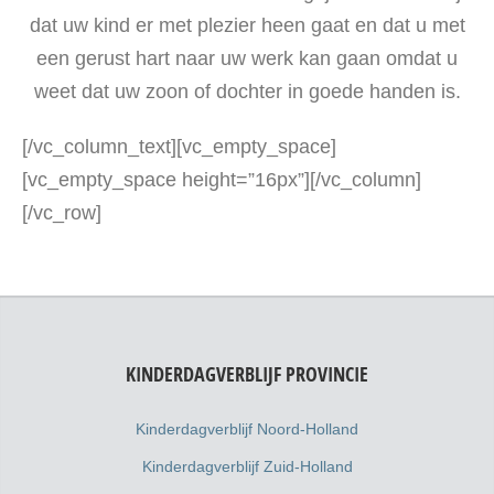
dat uw kind er met plezier heen gaat en dat u met
een gerust hart naar uw werk kan gaan omdat u
weet dat uw zoon of dochter in goede handen is.
[/vc_column_text][vc_empty_space]
[vc_empty_space height=”16px”][/vc_column]
[/vc_row]
KINDERDAGVERBLIJF PROVINCIE
Kinderdagverblijf Noord-Holland
Kinderdagverblijf Zuid-Holland