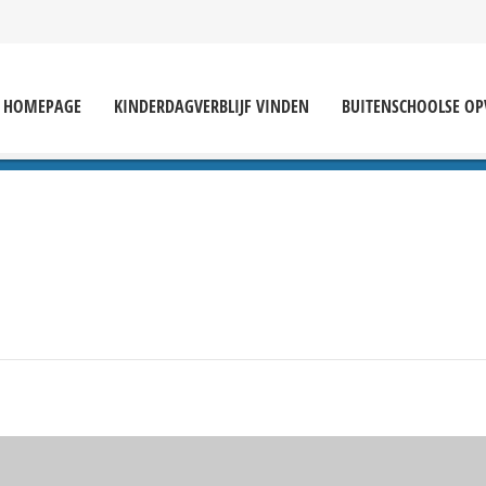
HOMEPAGE
KINDERDAGVERBLIJF VINDEN
BUITENSCHOOLSE O