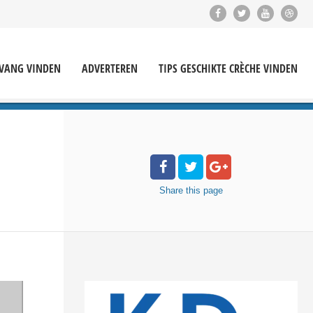
PVANG VINDEN
ADVERTEREN
TIPS GESCHIKTE CRÈCHE VINDEN
Share
this page