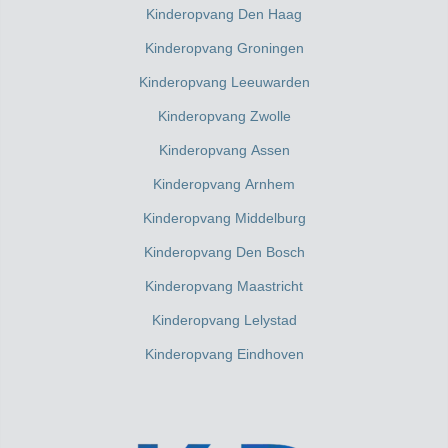
Kinderopvang Den Haag
Kinderopvang Groningen
Kinderopvang Leeuwarden
Kinderopvang Zwolle
Kinderopvang Assen
Kinderopvang Arnhem
Kinderopvang Middelburg
Kinderopvang Den Bosch
Kinderopvang Maastricht
Kinderopvang Lelystad
Kinderopvang Eindhoven