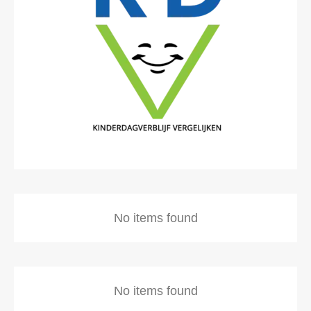
No items found
No items found