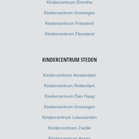
Kindercentrum Drenthe
Kindercentrum Groningen
Kindercentrum Friesland
Kindercentrum Flevoland
KINDERCENTRUM STEDEN
Kindercentrum Amsterdam
Kindercentrum Rotterdam
Kindercentrum Den Haag
Kindercentrum Groningen
Kindercentrum Leeuwarden
Kindercentrum Zwolle
Kindercentrum Assen