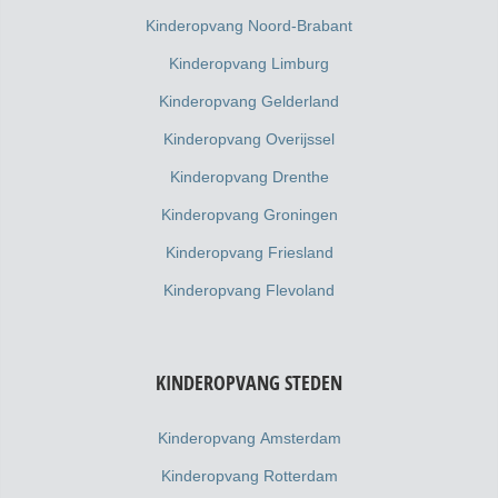
Kinderopvang Noord-Brabant
Kinderopvang Limburg
Kinderopvang Gelderland
Kinderopvang Overijssel
Kinderopvang Drenthe
Kinderopvang Groningen
Kinderopvang Friesland
Kinderopvang Flevoland
KINDEROPVANG STEDEN
Kinderopvang Amsterdam
Kinderopvang Rotterdam