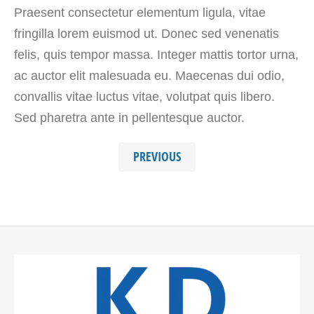
Praesent consectetur elementum ligula, vitae
fringilla lorem euismod ut. Donec sed venenatis
felis, quis tempor massa. Integer mattis tortor urna,
ac auctor elit malesuada eu. Maecenas dui odio,
convallis vitae luctus vitae, volutpat quis libero.
Sed pharetra ante in pellentesque auctor.
PREVIOUS