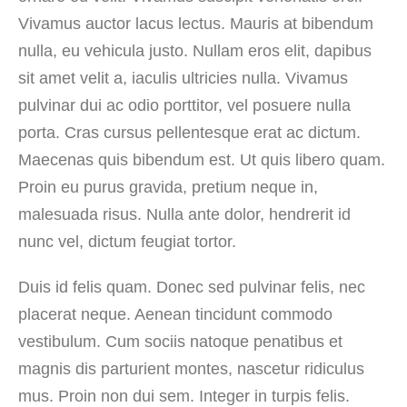
Vivamus auctor lacus lectus. Mauris at bibendum
nulla, eu vehicula justo. Nullam eros elit, dapibus
sit amet velit a, iaculis ultricies nulla. Vivamus
pulvinar dui ac odio porttitor, vel posuere nulla
porta. Cras cursus pellentesque erat ac dictum.
Maecenas quis bibendum est. Ut quis libero quam.
Proin eu purus gravida, pretium neque in,
malesuada risus. Nulla ante dolor, hendrerit id
nunc vel, dictum feugiat tortor.
Duis id felis quam. Donec sed pulvinar felis, nec
placerat neque. Aenean tincidunt commodo
vestibulum. Cum sociis natoque penatibus et
magnis dis parturient montes, nascetur ridiculus
mus. Proin non dui sem. Integer in turpis felis.