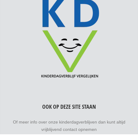
OOK OP DEZE SITE STAAN
Of meer info over onze kinderdagverblijven dan kunt altijd
vrijblijvend contact opnemen