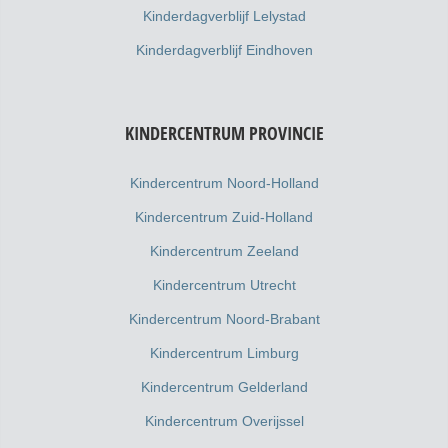
Kinderdagverblijf Lelystad
Kinderdagverblijf Eindhoven
KINDERCENTRUM PROVINCIE
Kindercentrum Noord-Holland
Kindercentrum Zuid-Holland
Kindercentrum Zeeland
Kindercentrum Utrecht
Kindercentrum Noord-Brabant
Kindercentrum Limburg
Kindercentrum Gelderland
Kindercentrum Overijssel