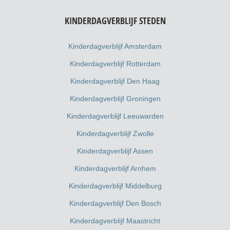
KINDERDAGVERBLIJF STEDEN
Kinderdagverblijf Amsterdam
Kinderdagverblijf Rotterdam
Kinderdagverblijf Den Haag
Kinderdagverblijf Groningen
Kinderdagverblijf Leeuwarden
Kinderdagverblijf Zwolle
Kinderdagverblijf Assen
Kinderdagverblijf Arnhem
Kinderdagverblijf Middelburg
Kinderdagverblijf Den Bosch
Kinderdagverblijf Maastricht