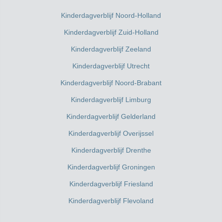
Kinderdagverblijf Noord-Holland
Kinderdagverblijf Zuid-Holland
Kinderdagverblijf Zeeland
Kinderdagverblijf Utrecht
Kinderdagverblijf Noord-Brabant
Kinderdagverblijf Limburg
Kinderdagverblijf Gelderland
Kinderdagverblijf Overijssel
Kinderdagverblijf Drenthe
Kinderdagverblijf Groningen
Kinderdagverblijf Friesland
Kinderdagverblijf Flevoland