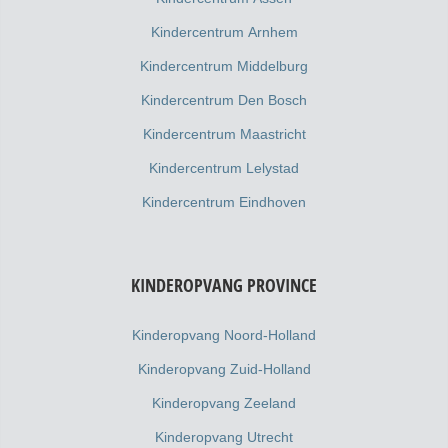
Kindercentrum Arnhem
Kindercentrum Middelburg
Kindercentrum Den Bosch
Kindercentrum Maastricht
Kindercentrum Lelystad
Kindercentrum Eindhoven
KINDEROPVANG PROVINCE
Kinderopvang Noord-Holland
Kinderopvang Zuid-Holland
Kinderopvang Zeeland
Kinderopvang Utrecht