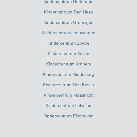
Kindercentrum Rotterdam
Kindercentrum Den Haag
Kindercentrum Groningen
Kindercentrum Leeuwarden
Kindercentrum Zwolle
Kindercentrum Assen
Kindercentrum Arnhem
Kindercentrum Middelburg
Kindercentrum Den Bosch
Kindercentrum Maastricht
Kindercentrum Lelystad
Kindercentrum Eindhoven