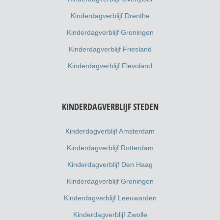
Kinderdagverblijf Drenthe
Kinderdagverblijf Groningen
Kinderdagverblijf Friesland
Kinderdagverblijf Flevoland
KINDERDAGVERBLIJF STEDEN
Kinderdagverblijf Amsterdam
Kinderdagverblijf Rotterdam
Kinderdagverblijf Den Haag
Kinderdagverblijf Groningen
Kinderdagverblijf Leeuwarden
Kinderdagverblijf Zwolle