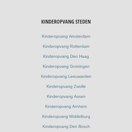
KINDEROPVANG STEDEN
Kinderopvang Amsterdam
Kinderopvang Rotterdam
Kinderopvang Den Haag
Kinderopvang Groningen
Kinderopvang Leeuwarden
Kinderopvang Zwolle
Kinderopvang Assen
Kinderopvang Arnhem
Kinderopvang Middelburg
Kinderopvang Den Bosch