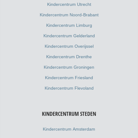
Kindercentrum Utrecht
Kindercentrum Noord-Brabant
Kindercentrum Limburg
Kindercentrum Gelderland
Kindercentrum Overijssel
Kindercentrum Drenthe
Kindercentrum Groningen
Kindercentrum Friesland
Kindercentrum Flevoland
KINDERCENTRUM STEDEN
Kindercentrum Amsterdam