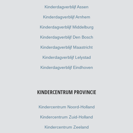
Kinderdagverblijf Assen
Kinderdagverblijf Arnhem
Kinderdagverblijf Middelburg
Kinderdagverblijf Den Bosch
Kinderdagverblijf Maastricht
Kinderdagverblijf Lelystad
Kinderdagverblijf Eindhoven
KINDERCENTRUM PROVINCIE
Kindercentrum Noord-Holland
Kindercentrum Zuid-Holland
Kindercentrum Zeeland