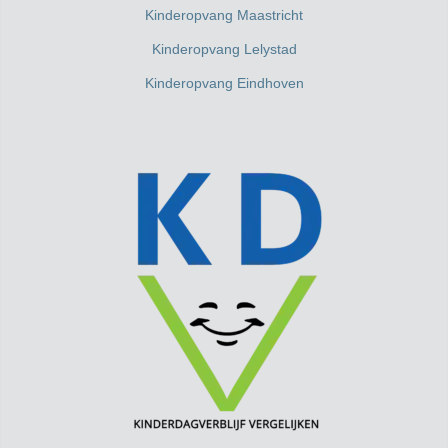
Kinderopvang Maastricht
Kinderopvang Lelystad
Kinderopvang Eindhoven