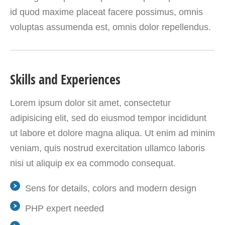
id quod maxime placeat facere possimus, omnis
voluptas assumenda est, omnis dolor repellendus.
Skills and Experiences
Lorem ipsum dolor sit amet, consectetur
adipisicing elit, sed do eiusmod tempor incididunt
ut labore et dolore magna aliqua. Ut enim ad minim
veniam, quis nostrud exercitation ullamco laboris
nisi ut aliquip ex ea commodo consequat.
Sens for details, colors and modern design
PHP expert needed