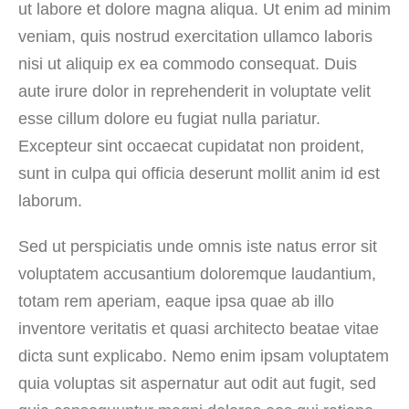
ut labore et dolore magna aliqua. Ut enim ad minim
veniam, quis nostrud exercitation ullamco laboris
nisi ut aliquip ex ea commodo consequat. Duis
aute irure dolor in reprehenderit in voluptate velit
esse cillum dolore eu fugiat nulla pariatur.
Excepteur sint occaecat cupidatat non proident,
sunt in culpa qui officia deserunt mollit anim id est
laborum.
Sed ut perspiciatis unde omnis iste natus error sit
voluptatem accusantium doloremque laudantium,
totam rem aperiam, eaque ipsa quae ab illo
inventore veritatis et quasi architecto beatae vitae
dicta sunt explicabo. Nemo enim ipsam voluptatem
quia voluptas sit aspernatur aut odit aut fugit, sed