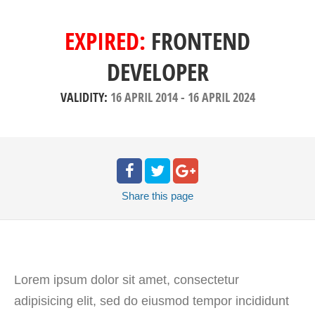
EXPIRED:
FRONTEND
DEVELOPER
VALIDITY:
16 APRIL 2014
-
16 APRIL 2024
Share
this page
Lorem ipsum dolor sit amet, consectetur
adipisicing elit, sed do eiusmod tempor incididunt