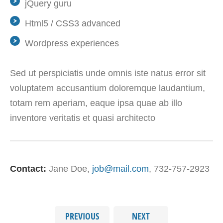
jQuery guru
Html5 / CSS3 advanced
Wordpress experiences
Sed ut perspiciatis unde omnis iste natus error sit
voluptatem accusantium doloremque laudantium,
totam rem aperiam, eaque ipsa quae ab illo
inventore veritatis et quasi architecto
Contact:
Jane Doe
job@mail.com
732-757-2923
PREVIOUS
NEXT