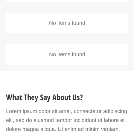
No items found
No items found
What They Say About Us?
Lorem ipsum dolor sit amet, consectetur adipiscing
elit, sed do eiusmod tempor incididunt ut labore et
dolore magna aliqua. Ut enim ad minim veniam,