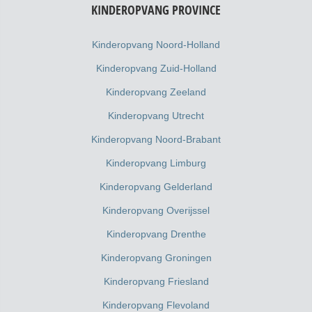
KINDEROPVANG PROVINCE
Kinderopvang Noord-Holland
Kinderopvang Zuid-Holland
Kinderopvang Zeeland
Kinderopvang Utrecht
Kinderopvang Noord-Brabant
Kinderopvang Limburg
Kinderopvang Gelderland
Kinderopvang Overijssel
Kinderopvang Drenthe
Kinderopvang Groningen
Kinderopvang Friesland
Kinderopvang Flevoland