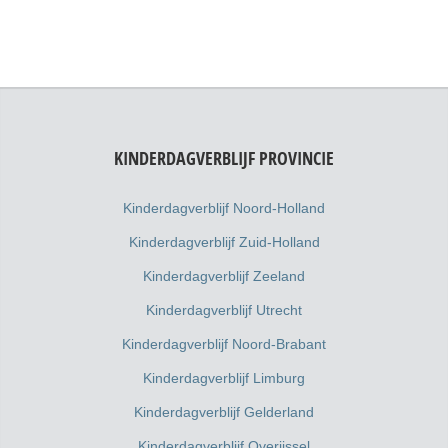
KINDERDAGVERBLIJF PROVINCIE
Kinderdagverblijf Noord-Holland
Kinderdagverblijf Zuid-Holland
Kinderdagverblijf Zeeland
Kinderdagverblijf Utrecht
Kinderdagverblijf Noord-Brabant
Kinderdagverblijf Limburg
Kinderdagverblijf Gelderland
Kinderdagverblijf Overijssel