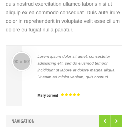
quis nostrud exercitation ullamco laboris nisi ut
aliquip ex ea commodo consequat. Duis aute irure
dolor in reprehenderit in voluptate velit esse cillum
dolore eu fugiat nulla pariatur.
Lorem ipsum dolor sit amet, consectetur
adipisicing elit, sed do eiusmod tempor
incididunt ut labore et dolore magna aliqua.
Ut enim ad minim veniam, quis nostrud.
Mary Lorrent
NAVIGATION