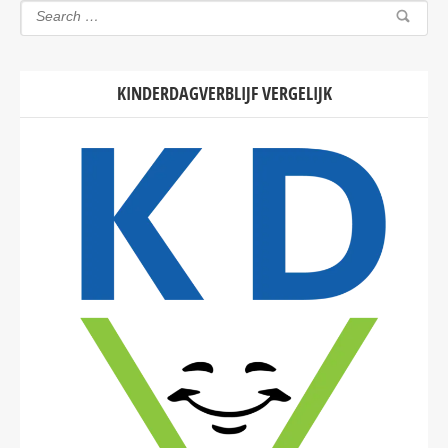
KINDERDAGVERBLIJF VERGELIJK