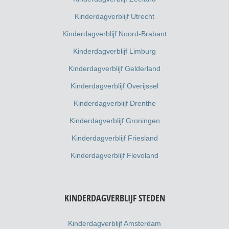
Kinderdagverblijf Utrecht
Kinderdagverblijf Noord-Brabant
Kinderdagverblijf Limburg
Kinderdagverblijf Gelderland
Kinderdagverblijf Overijssel
Kinderdagverblijf Drenthe
Kinderdagverblijf Groningen
Kinderdagverblijf Friesland
Kinderdagverblijf Flevoland
KINDERDAGVERBLIJF STEDEN
Kinderdagverblijf Amsterdam