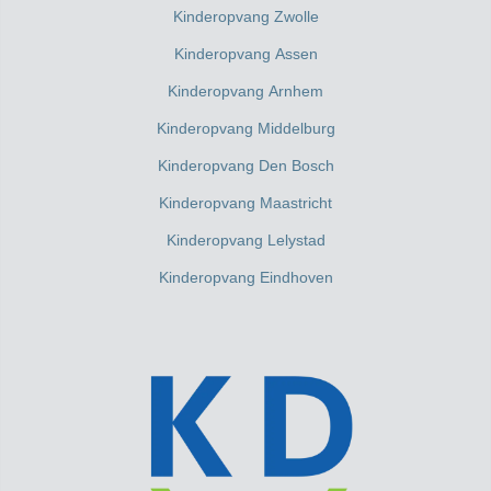
Kinderopvang Zwolle
Kinderopvang Assen
Kinderopvang Arnhem
Kinderopvang Middelburg
Kinderopvang Den Bosch
Kinderopvang Maastricht
Kinderopvang Lelystad
Kinderopvang Eindhoven