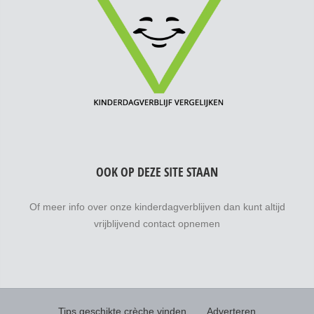
OOK OP DEZE SITE STAAN
Of meer info over onze kinderdagverblijven dan kunt altijd
vrijblijvend contact opnemen
Tips geschikte crèche vinden
Adverteren