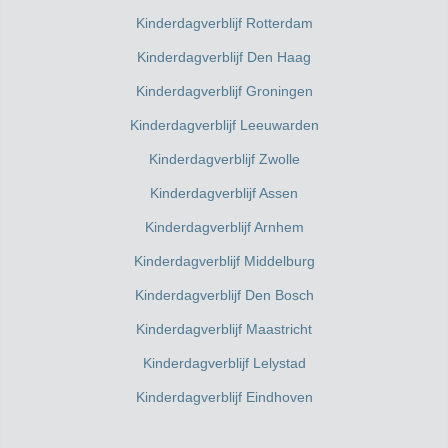
Kinderdagverblijf Rotterdam
Kinderdagverblijf Den Haag
Kinderdagverblijf Groningen
Kinderdagverblijf Leeuwarden
Kinderdagverblijf Zwolle
Kinderdagverblijf Assen
Kinderdagverblijf Arnhem
Kinderdagverblijf Middelburg
Kinderdagverblijf Den Bosch
Kinderdagverblijf Maastricht
Kinderdagverblijf Lelystad
Kinderdagverblijf Eindhoven