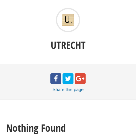
UTRECHT
Share
this page
Nothing Found