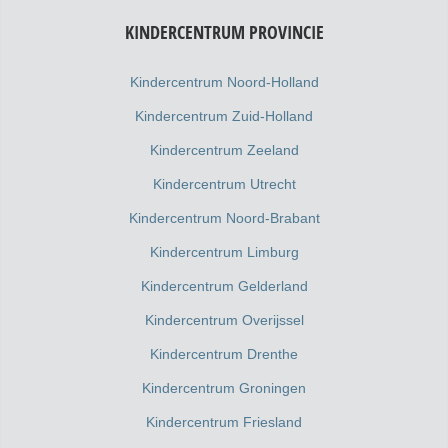
KINDERCENTRUM PROVINCIE
Kindercentrum Noord-Holland
Kindercentrum Zuid-Holland
Kindercentrum Zeeland
Kindercentrum Utrecht
Kindercentrum Noord-Brabant
Kindercentrum Limburg
Kindercentrum Gelderland
Kindercentrum Overijssel
Kindercentrum Drenthe
Kindercentrum Groningen
Kindercentrum Friesland