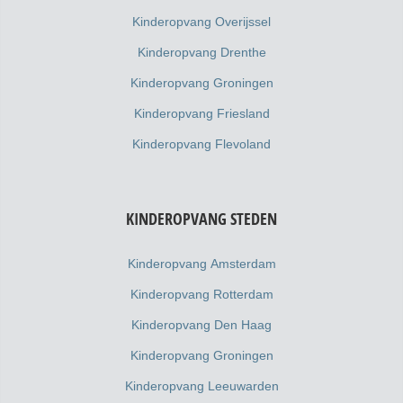
Kinderopvang Overijssel
Kinderopvang Drenthe
Kinderopvang Groningen
Kinderopvang Friesland
Kinderopvang Flevoland
KINDEROPVANG STEDEN
Kinderopvang Amsterdam
Kinderopvang Rotterdam
Kinderopvang Den Haag
Kinderopvang Groningen
Kinderopvang Leeuwarden