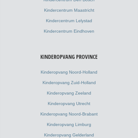
Kindercentrum Maastricht
Kindercentrum Lelystad
Kindercentrum Eindhoven
KINDEROPVANG PROVINCE
Kinderopvang Noord-Holland
Kinderopvang Zuid-Holland
Kinderopvang Zeeland
Kinderopvang Utrecht
Kinderopvang Noord-Brabant
Kinderopvang Limburg
Kinderopvang Gelderland