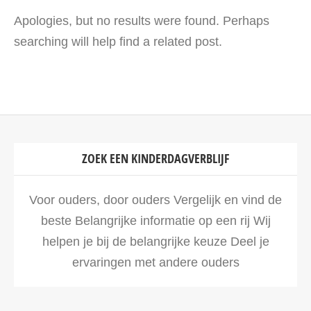
Apologies, but no results were found. Perhaps
searching will help find a related post.
ZOEK EEN KINDERDAGVERBLIJF
Voor ouders, door ouders Vergelijk en vind de
beste Belangrijke informatie op een rij Wij
helpen je bij de belangrijke keuze Deel je
ervaringen met andere ouders