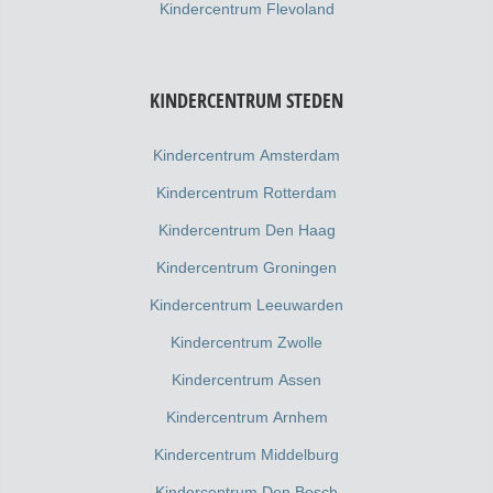
Kindercentrum Flevoland
KINDERCENTRUM STEDEN
Kindercentrum Amsterdam
Kindercentrum Rotterdam
Kindercentrum Den Haag
Kindercentrum Groningen
Kindercentrum Leeuwarden
Kindercentrum Zwolle
Kindercentrum Assen
Kindercentrum Arnhem
Kindercentrum Middelburg
Kindercentrum Den Bosch