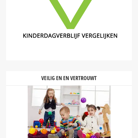
VEILIG EN EN VERTROUWT