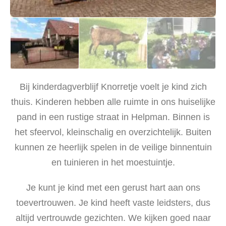
Bij kinderdagverblijf Knorretje voelt je kind zich
thuis. Kinderen hebben alle ruimte in ons huiselijke
pand in een rustige straat in Helpman. Binnen is
het sfeervol, kleinschalig en overzichtelijk. Buiten
kunnen ze heerlijk spelen in de veilige binnentuin
en tuinieren in het moestuintje.
Je kunt je kind met een gerust hart aan ons
toevertrouwen. Je kind heeft vaste leidsters, dus
altijd vertrouwde gezichten. We kijken goed naar