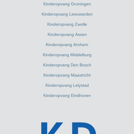
Kinderopvang Groningen
Kinderopvang Leeuwarden
Kinderopvang Zwolle
Kinderopvang Assen
Kinderopvang Arnhem
Kinderopvang Middelburg
Kinderopvang Den Bosch
Kinderopvang Maastricht
Kinderopvang Lelystad
Kinderopvang Eindhoven