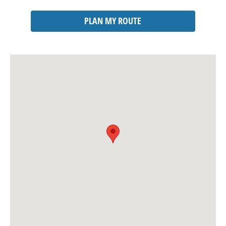
PLAN MY ROUTE