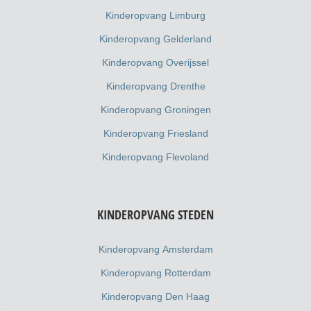
Kinderopvang Limburg
Kinderopvang Gelderland
Kinderopvang Overijssel
Kinderopvang Drenthe
Kinderopvang Groningen
Kinderopvang Friesland
Kinderopvang Flevoland
KINDEROPVANG STEDEN
Kinderopvang Amsterdam
Kinderopvang Rotterdam
Kinderopvang Den Haag