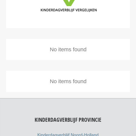
No items found
No items found
KINDERDAGVERBLIJF PROVINCIE
Kinderdagverblijf Noord-Holland