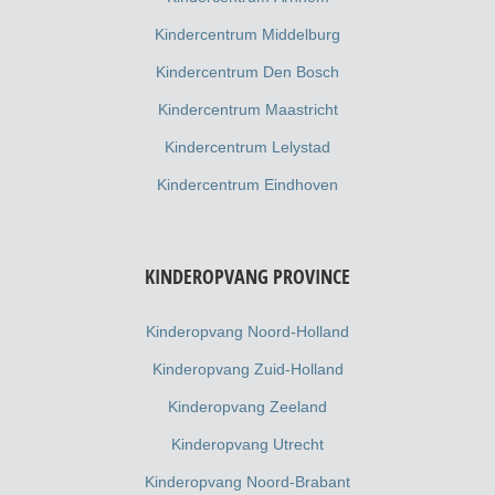
Kindercentrum Middelburg
Kindercentrum Den Bosch
Kindercentrum Maastricht
Kindercentrum Lelystad
Kindercentrum Eindhoven
KINDEROPVANG PROVINCE
Kinderopvang Noord-Holland
Kinderopvang Zuid-Holland
Kinderopvang Zeeland
Kinderopvang Utrecht
Kinderopvang Noord-Brabant