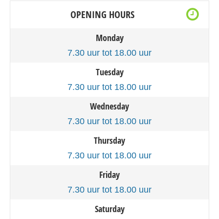
OPENING HOURS
Monday
7.30 uur tot 18.00 uur
Tuesday
7.30 uur tot 18.00 uur
Wednesday
7.30 uur tot 18.00 uur
Thursday
7.30 uur tot 18.00 uur
Friday
7.30 uur tot 18.00 uur
Saturday