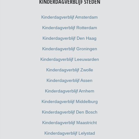
KINDERDAGVERBLIJF STEDEN
Kinderdagverblijf Amsterdam
Kinderdagverblijf Rotterdam
Kinderdagverblijf Den Haag
Kinderdagverblijf Groningen
Kinderdagverblijf Leeuwarden
Kinderdagverblijf Zwolle
Kinderdagverblijf Assen
Kinderdagverblijf Arnhem
Kinderdagverblijf Middelburg
Kinderdagverblijf Den Bosch
Kinderdagverblijf Maastricht
Kinderdagverblijf Lelystad