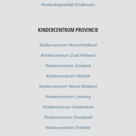
Kinderdagverblijf Eindhoven
KINDERCENTRUM PROVINCIE
Kindercentrum Noord-Holland
Kindercentrum Zuid-Holland
Kindercentrum Zeeland
Kindercentrum Utrecht
Kindercentrum Noord-Brabant
Kindercentrum Limburg
Kindercentrum Gelderland
Kindercentrum Overijssel
Kindercentrum Drenthe