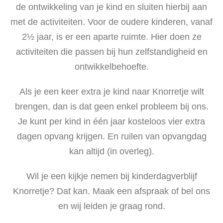
de ontwikkeling van je kind en sluiten hierbij aan
met de activiteiten. Voor de oudere kinderen, vanaf
2½ jaar, is er een aparte ruimte. Hier doen ze
activiteiten die passen bij hun zelfstandigheid en
ontwikkelbehoefte.
Als je een keer extra je kind naar Knorretje wilt
brengen, dan is dat geen enkel probleem bij ons.
Je kunt per kind in één jaar kosteloos vier extra
dagen opvang krijgen. En ruilen van opvangdag
kan altijd (in overleg).
Wil je een kijkje nemen bij kinderdagverblijf
Knorretje? Dat kan. Maak een afspraak of bel ons
en wij leiden je graag rond.