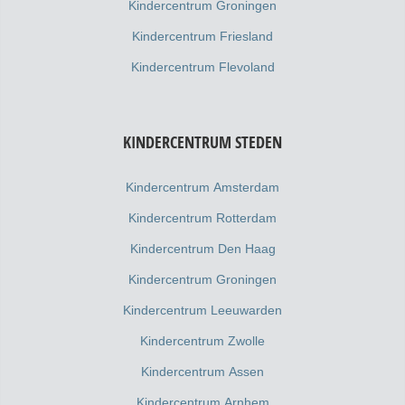
Kindercentrum Groningen
Kindercentrum Friesland
Kindercentrum Flevoland
KINDERCENTRUM STEDEN
Kindercentrum Amsterdam
Kindercentrum Rotterdam
Kindercentrum Den Haag
Kindercentrum Groningen
Kindercentrum Leeuwarden
Kindercentrum Zwolle
Kindercentrum Assen
Kindercentrum Arnhem