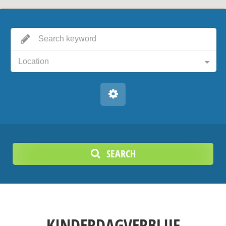
Location
SEARCH
KINDERDAGVERBLIJF