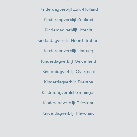
Kinderdagverblijf Zuid-Holland
Kinderdagverblijf Zeeland
Kinderdagverblijf Utrecht
Kinderdagverblijf Noord-Brabant
Kinderdagverblijf Limburg
Kinderdagverblijf Gelderland
Kinderdagverblijf Overijssel
Kinderdagverblijf Drenthe
Kinderdagverblijf Groningen
Kinderdagverblijf Friesland
Kinderdagverblijf Flevoland