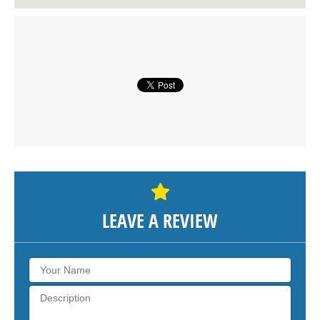
LEAVE A REVIEW