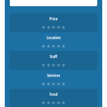
Price
Location
Staff
Services
Food