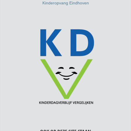
Kinderopvang Eindhoven