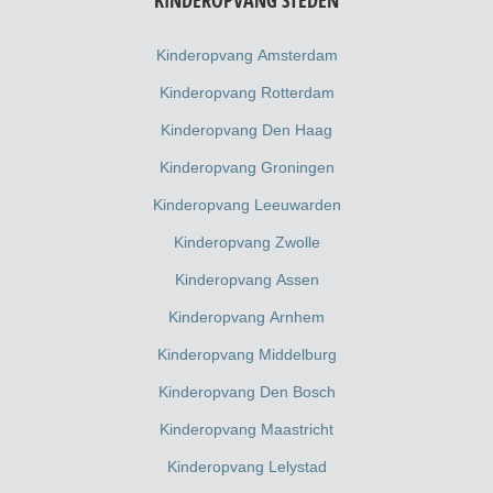
KINDEROPVANG STEDEN
Kinderopvang Amsterdam
Kinderopvang Rotterdam
Kinderopvang Den Haag
Kinderopvang Groningen
Kinderopvang Leeuwarden
Kinderopvang Zwolle
Kinderopvang Assen
Kinderopvang Arnhem
Kinderopvang Middelburg
Kinderopvang Den Bosch
Kinderopvang Maastricht
Kinderopvang Lelystad