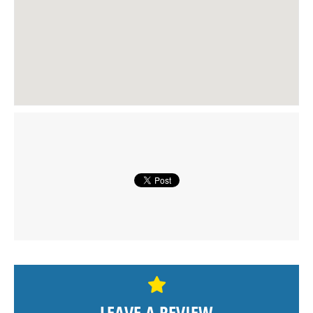
LEAVE A REVIEW