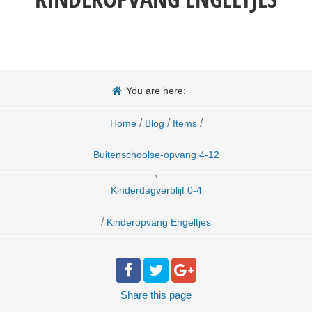
You are here:
/
/
/
Home
Blog
Items
Buitenschoolse-opvang 4-12
,
Kinderdagverblijf 0-4
/
Kinderopvang Engeltjes
Share
this page