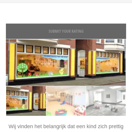
SUBMIT YOUR RATING
Wij vinden het belangrijk dat een kind zich prettig