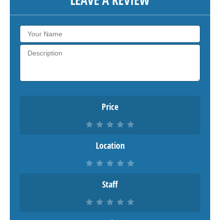
Price
Location
Staff