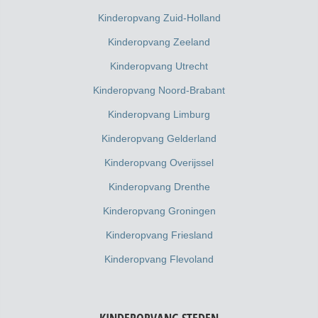
Kinderopvang Zuid-Holland
Kinderopvang Zeeland
Kinderopvang Utrecht
Kinderopvang Noord-Brabant
Kinderopvang Limburg
Kinderopvang Gelderland
Kinderopvang Overijssel
Kinderopvang Drenthe
Kinderopvang Groningen
Kinderopvang Friesland
Kinderopvang Flevoland