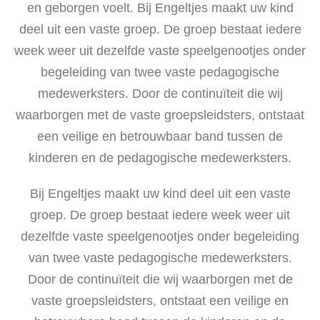
en geborgen voelt. Bij Engeltjes maakt uw kind
deel uit een vaste groep. De groep bestaat iedere
week weer uit dezelfde vaste speelgenootjes onder
begeleiding van twee vaste pedagogische
medewerksters. Door de continuïteit die wij
waarborgen met de vaste groepsleidsters, ontstaat
een veilige en betrouwbaar band tussen de
kinderen en de pedagogische medewerksters.
Bij Engeltjes maakt uw kind deel uit een vaste
groep. De groep bestaat iedere week weer uit
dezelfde vaste speelgenootjes onder begeleiding
van twee vaste pedagogische medewerksters.
Door de continuïteit die wij waarborgen met de
vaste groepsleidsters, ontstaat een veilige en