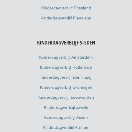
Kinderdagverblijf Friesland
Kinderdagverblijf Flevoland
KINDERDAGVERBLIJF STEDEN
Kinderdagverblijf Amsterdam
Kinderdagverblijf Rotterdam
Kinderdagverblijf Den Haag
Kinderdagverblijf Groningen
Kinderdagverblijf Leeuwarden
Kinderdagverblijf Zwolle
Kinderdagverblijf Assen
Kinderdagverblijf Arnhem