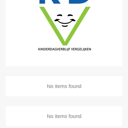
No items found
No items found