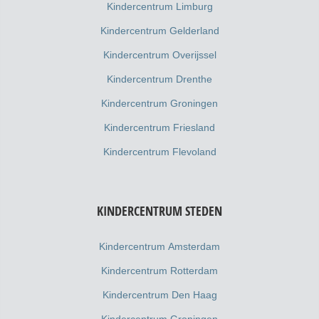
Kindercentrum Limburg
Kindercentrum Gelderland
Kindercentrum Overijssel
Kindercentrum Drenthe
Kindercentrum Groningen
Kindercentrum Friesland
Kindercentrum Flevoland
KINDERCENTRUM STEDEN
Kindercentrum Amsterdam
Kindercentrum Rotterdam
Kindercentrum Den Haag
Kindercentrum Groningen