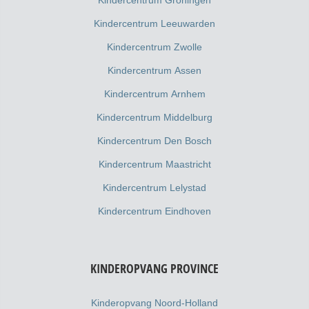
Kindercentrum Leeuwarden
Kindercentrum Zwolle
Kindercentrum Assen
Kindercentrum Arnhem
Kindercentrum Middelburg
Kindercentrum Den Bosch
Kindercentrum Maastricht
Kindercentrum Lelystad
Kindercentrum Eindhoven
KINDEROPVANG PROVINCE
Kinderopvang Noord-Holland