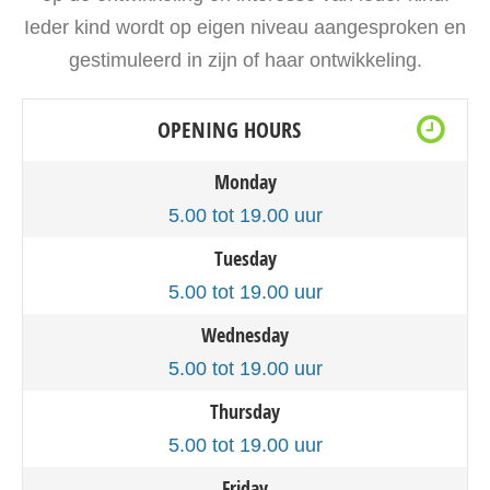
Ieder kind wordt op eigen niveau aangesproken en
gestimuleerd in zijn of haar ontwikkeling.
OPENING HOURS
Monday
5.00 tot 19.00 uur
Tuesday
5.00 tot 19.00 uur
Wednesday
5.00 tot 19.00 uur
Thursday
5.00 tot 19.00 uur
Friday