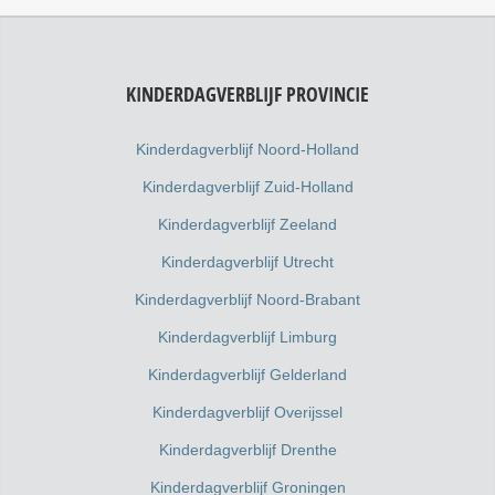
KINDERDAGVERBLIJF PROVINCIE
Kinderdagverblijf Noord-Holland
Kinderdagverblijf Zuid-Holland
Kinderdagverblijf Zeeland
Kinderdagverblijf Utrecht
Kinderdagverblijf Noord-Brabant
Kinderdagverblijf Limburg
Kinderdagverblijf Gelderland
Kinderdagverblijf Overijssel
Kinderdagverblijf Drenthe
Kinderdagverblijf Groningen