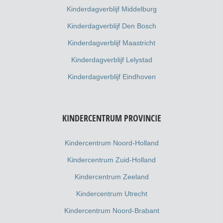
Kinderdagverblijf Middelburg
Kinderdagverblijf Den Bosch
Kinderdagverblijf Maastricht
Kinderdagverblijf Lelystad
Kinderdagverblijf Eindhoven
KINDERCENTRUM PROVINCIE
Kindercentrum Noord-Holland
Kindercentrum Zuid-Holland
Kindercentrum Zeeland
Kindercentrum Utrecht
Kindercentrum Noord-Brabant