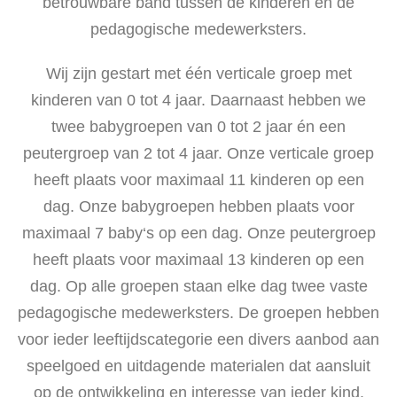
betrouwbare band tussen de kinderen en de
pedagogische medewerksters.
Wij zijn gestart met één verticale groep met
kinderen van 0 tot 4 jaar. Daarnaast hebben we
twee babygroepen van 0 tot 2 jaar én een
peutergroep van 2 tot 4 jaar. Onze verticale groep
heeft plaats voor maximaal 11 kinderen op een
dag. Onze babygroepen hebben plaats voor
maximaal 7 baby‘s op een dag. Onze peutergroep
heeft plaats voor maximaal 13 kinderen op een
dag. Op alle groepen staan elke dag twee vaste
pedagogische medewerksters. De groepen hebben
voor ieder leeftijdscategorie een divers aanbod aan
speelgoed en uitdagende materialen dat aansluit
op de ontwikkeling en interesse van ieder kind.