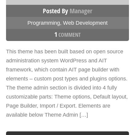
Posted By
Manager
Programming
,
Web Development
1
COMMENT
This theme has been built based on open source
administration system WordPress and AIT
framework, which contain AIT page builder with
elements – custom post types and plugins options.
The theme admin section is divided into 4 fully
customizable parts: Theme options, Default layout,
Page Builder, Import / Export. Elements are
available below Theme Admin […]