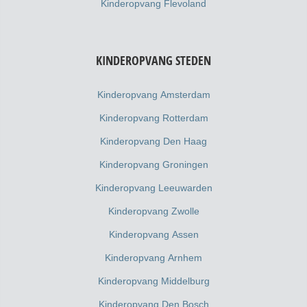
Kinderopvang Flevoland
KINDEROPVANG STEDEN
Kinderopvang Amsterdam
Kinderopvang Rotterdam
Kinderopvang Den Haag
Kinderopvang Groningen
Kinderopvang Leeuwarden
Kinderopvang Zwolle
Kinderopvang Assen
Kinderopvang Arnhem
Kinderopvang Middelburg
Kinderopvang Den Bosch