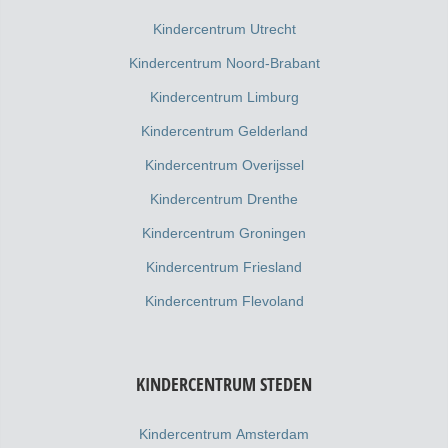
Kindercentrum Utrecht
Kindercentrum Noord-Brabant
Kindercentrum Limburg
Kindercentrum Gelderland
Kindercentrum Overijssel
Kindercentrum Drenthe
Kindercentrum Groningen
Kindercentrum Friesland
Kindercentrum Flevoland
KINDERCENTRUM STEDEN
Kindercentrum Amsterdam