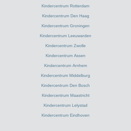
Kindercentrum Rotterdam
Kindercentrum Den Haag
Kindercentrum Groningen
Kindercentrum Leeuwarden
Kindercentrum Zwolle
Kindercentrum Assen
Kindercentrum Arnhem
Kindercentrum Middelburg
Kindercentrum Den Bosch
Kindercentrum Maastricht
Kindercentrum Lelystad
Kindercentrum Eindhoven