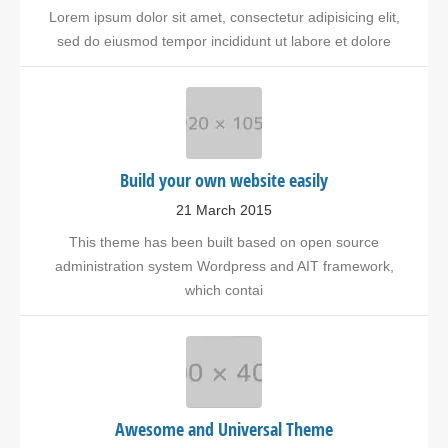
Lorem ipsum dolor sit amet, consectetur adipisicing elit,
sed do eiusmod tempor incididunt ut labore et dolore
Build your own website easily
21 March 2015
This theme has been built based on open source
administration system Wordpress and AIT framework,
which contai
Awesome and Universal Theme