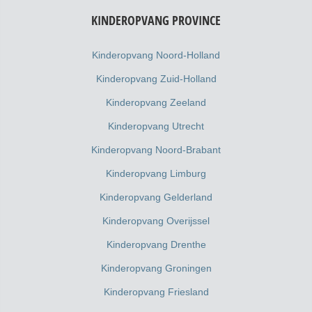
KINDEROPVANG PROVINCE
Kinderopvang Noord-Holland
Kinderopvang Zuid-Holland
Kinderopvang Zeeland
Kinderopvang Utrecht
Kinderopvang Noord-Brabant
Kinderopvang Limburg
Kinderopvang Gelderland
Kinderopvang Overijssel
Kinderopvang Drenthe
Kinderopvang Groningen
Kinderopvang Friesland