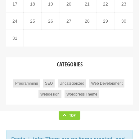
17
18
19
20
21
22
23
24
25
26
27
28
29
30
31
CATEGORIES
Programming
SEO
Uncategorized
Web Development
Webdesign
Wordpress Theme
TOP