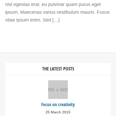
nisl egestas erat, eu pulvinar quam purus eget
ipsum. Maecenas varius vestibulum mauris. Fusce
vitae ipsum enim. Sed […]
THE LATEST POSTS
Focus on creativity
25 March 2015