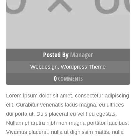
Posted By
Manager
Webdesign
,
Wordpress Theme
0
COMMENTS
Lorem ipsum dolor sit amet, consectetur adipiscing
elit. Curabitur venenatis lacus magna, eu ultrices
dui porta ut. Duis placerat eu velit eu egestas.
Nullam pharetra nibh non magna porttitor faucibus.
Vivamus placerat, nulla ut dignissim mattis, nulla