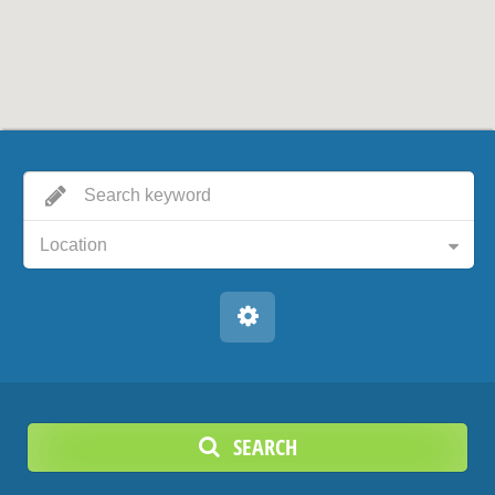
Location
SEARCH