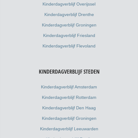
Kinderdagverblijf Overijssel
Kinderdagverblijf Drenthe
Kinderdagverblijf Groningen
Kinderdagverblijf Friesland
Kinderdagverblijf Flevoland
KINDERDAGVERBLIJF STEDEN
Kinderdagverblijf Amsterdam
Kinderdagverblijf Rotterdam
Kinderdagverblijf Den Haag
Kinderdagverblijf Groningen
Kinderdagverblijf Leeuwarden