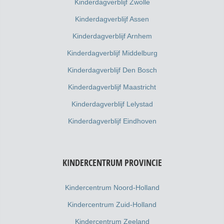
Kinderdagverblijf Zwolle
Kinderdagverblijf Assen
Kinderdagverblijf Arnhem
Kinderdagverblijf Middelburg
Kinderdagverblijf Den Bosch
Kinderdagverblijf Maastricht
Kinderdagverblijf Lelystad
Kinderdagverblijf Eindhoven
KINDERCENTRUM PROVINCIE
Kindercentrum Noord-Holland
Kindercentrum Zuid-Holland
Kindercentrum Zeeland