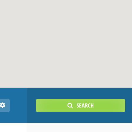
SEARCH