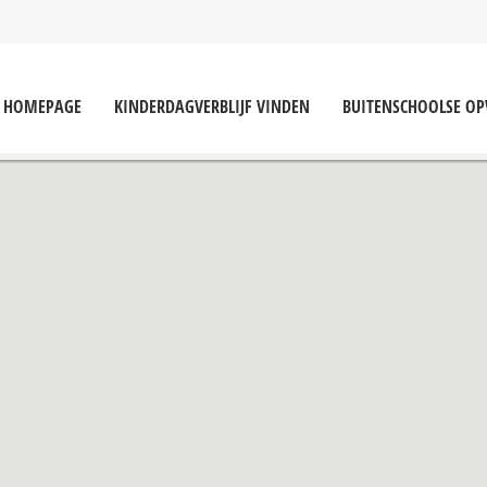
HOMEPAGE
KINDERDAGVERBLIJF VINDEN
BUITENSCHOOLSE O