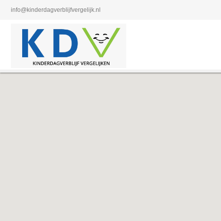
info@kinderdagverblijfvergelijk.nl