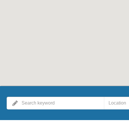
Location