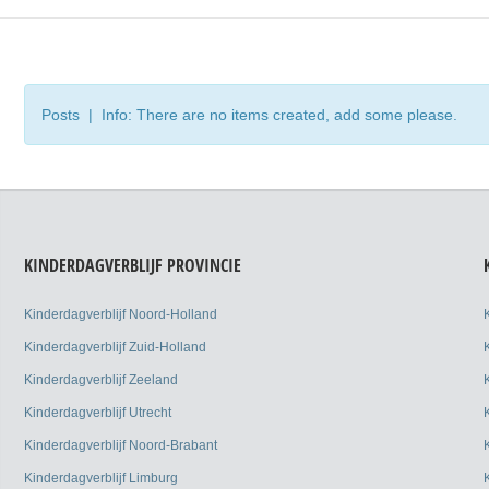
Posts | Info: There are no items created, add some please.
KINDERDAGVERBLIJF PROVINCIE
Kinderdagverblijf Noord-Holland
Kinderdagverblijf Zuid-Holland
Kinderdagverblijf Zeeland
Kinderdagverblijf Utrecht
Kinderdagverblijf Noord-Brabant
Kinderdagverblijf Limburg