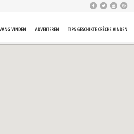
PVANG VINDEN
ADVERTEREN
TIPS GESCHIKTE CRÈCHE VINDEN