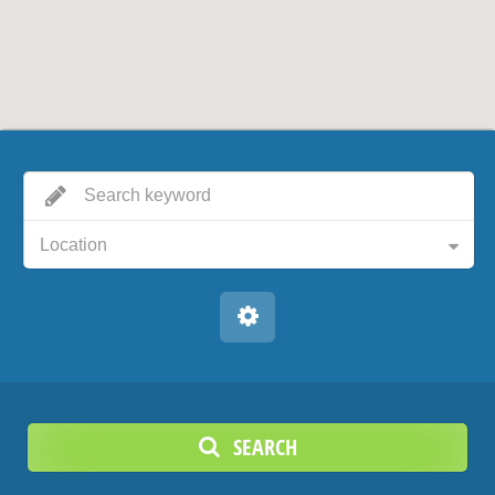
Location
SEARCH