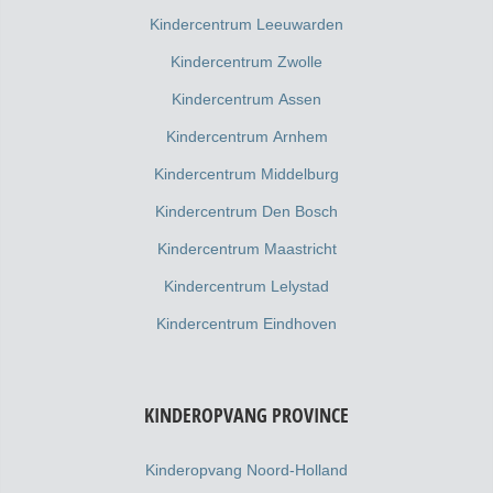
Kindercentrum Leeuwarden
Kindercentrum Zwolle
Kindercentrum Assen
Kindercentrum Arnhem
Kindercentrum Middelburg
Kindercentrum Den Bosch
Kindercentrum Maastricht
Kindercentrum Lelystad
Kindercentrum Eindhoven
KINDEROPVANG PROVINCE
Kinderopvang Noord-Holland