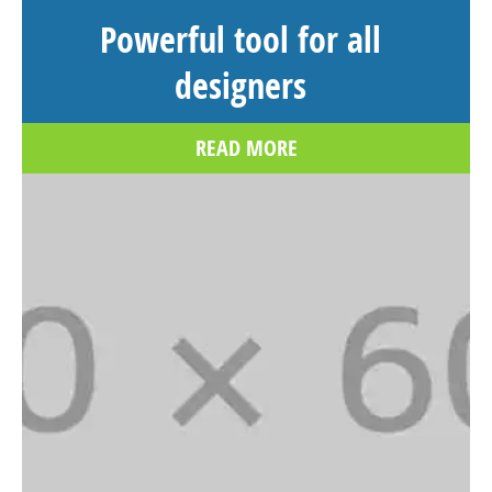
Powerful tool for all
designers
READ MORE