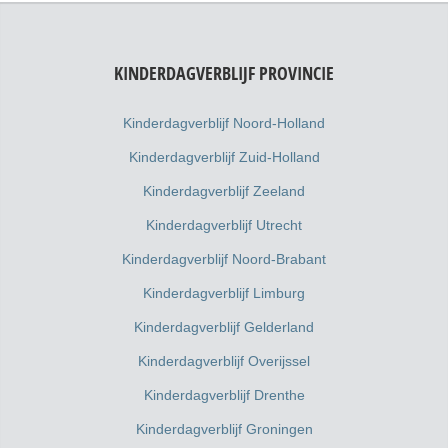
KINDERDAGVERBLIJF PROVINCIE
Kinderdagverblijf Noord-Holland
Kinderdagverblijf Zuid-Holland
Kinderdagverblijf Zeeland
Kinderdagverblijf Utrecht
Kinderdagverblijf Noord-Brabant
Kinderdagverblijf Limburg
Kinderdagverblijf Gelderland
Kinderdagverblijf Overijssel
Kinderdagverblijf Drenthe
Kinderdagverblijf Groningen