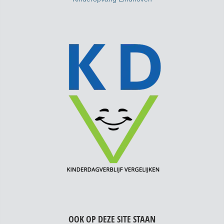
OOK OP DEZE SITE STAAN