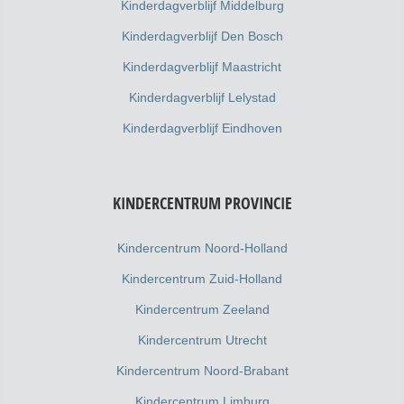
Kinderdagverblijf Middelburg
Kinderdagverblijf Den Bosch
Kinderdagverblijf Maastricht
Kinderdagverblijf Lelystad
Kinderdagverblijf Eindhoven
KINDERCENTRUM PROVINCIE
Kindercentrum Noord-Holland
Kindercentrum Zuid-Holland
Kindercentrum Zeeland
Kindercentrum Utrecht
Kindercentrum Noord-Brabant
Kindercentrum Limburg