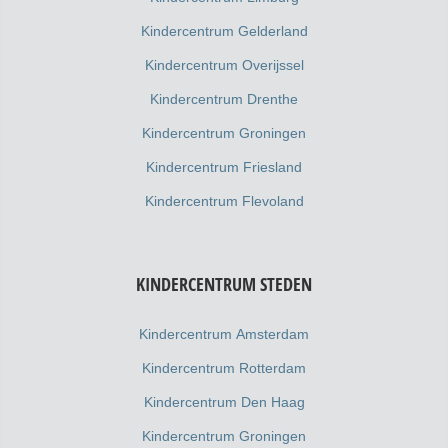
Kindercentrum Gelderland
Kindercentrum Overijssel
Kindercentrum Drenthe
Kindercentrum Groningen
Kindercentrum Friesland
Kindercentrum Flevoland
KINDERCENTRUM STEDEN
Kindercentrum Amsterdam
Kindercentrum Rotterdam
Kindercentrum Den Haag
Kindercentrum Groningen