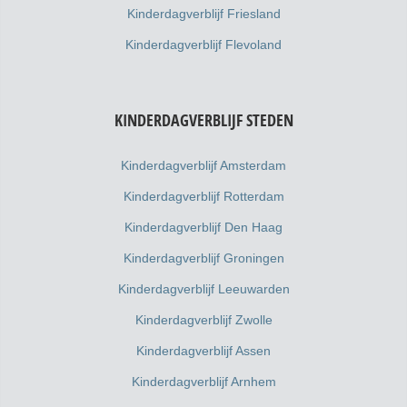
Kinderdagverblijf Friesland
Kinderdagverblijf Flevoland
KINDERDAGVERBLIJF STEDEN
Kinderdagverblijf Amsterdam
Kinderdagverblijf Rotterdam
Kinderdagverblijf Den Haag
Kinderdagverblijf Groningen
Kinderdagverblijf Leeuwarden
Kinderdagverblijf Zwolle
Kinderdagverblijf Assen
Kinderdagverblijf Arnhem