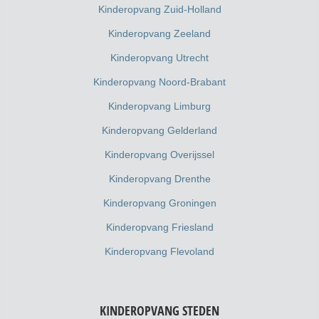
Kinderopvang Zuid-Holland
Kinderopvang Zeeland
Kinderopvang Utrecht
Kinderopvang Noord-Brabant
Kinderopvang Limburg
Kinderopvang Gelderland
Kinderopvang Overijssel
Kinderopvang Drenthe
Kinderopvang Groningen
Kinderopvang Friesland
Kinderopvang Flevoland
KINDEROPVANG STEDEN