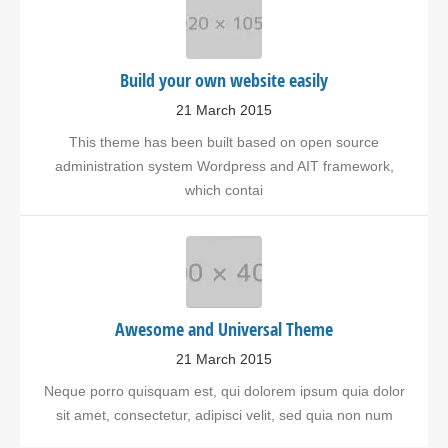
Build your own website easily
21 March 2015
This theme has been built based on open source
administration system Wordpress and AIT framework,
which contai
Awesome and Universal Theme
21 March 2015
Neque porro quisquam est, qui dolorem ipsum quia dolor
sit amet, consectetur, adipisci velit, sed quia non num