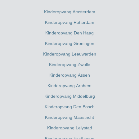
Kinderopvang Amsterdam
Kinderopvang Rotterdam
Kinderopvang Den Haag
Kinderopvang Groningen
Kinderopvang Leeuwarden
Kinderopvang Zwolle
Kinderopvang Assen
Kinderopvang Arnhem
Kinderopvang Middelburg
Kinderopvang Den Bosch
Kinderopvang Maastricht
Kinderopvang Lelystad
Kinderopvang Eindhoven