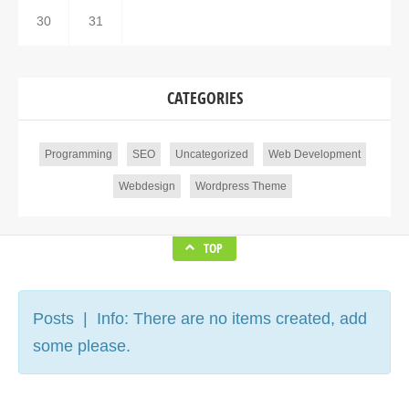
30
31
CATEGORIES
Programming
SEO
Uncategorized
Web Development
Webdesign
Wordpress Theme
TOP
Posts | Info: There are no items created, add
some please.