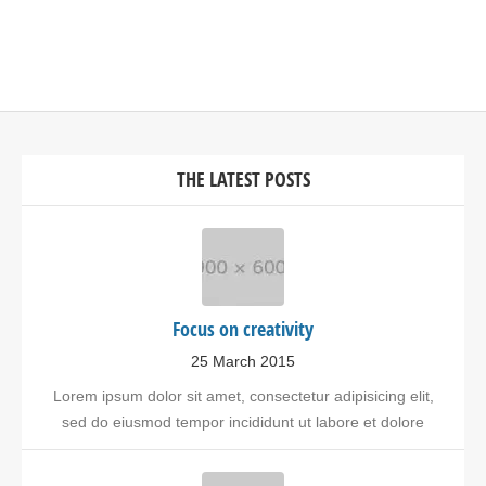
THE LATEST POSTS
Focus on creativity
25 March 2015
Lorem ipsum dolor sit amet, consectetur adipisicing elit,
sed do eiusmod tempor incididunt ut labore et dolore