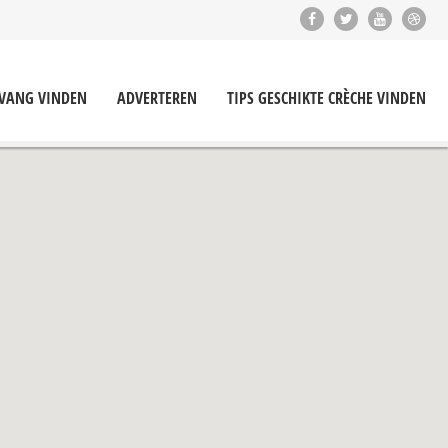
PVANG VINDEN
ADVERTEREN
TIPS GESCHIKTE CRÈCHE VINDEN