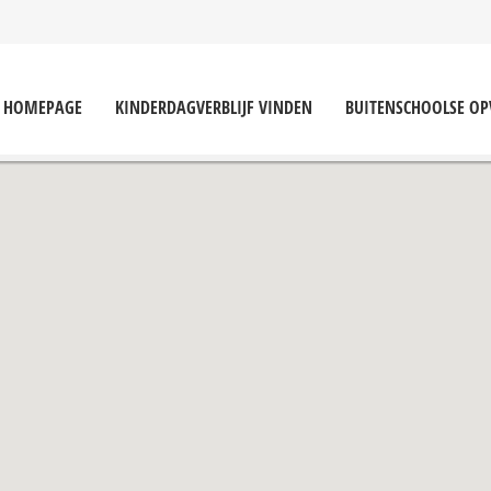
HOMEPAGE
KINDERDAGVERBLIJF VINDEN
BUITENSCHOOLSE O