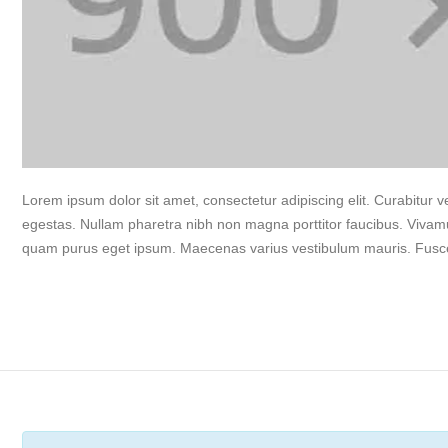
Lorem ipsum dolor sit amet, consectetur adipiscing elit. Curabitur ve
egestas. Nullam pharetra nibh non magna porttitor faucibus. Vivamus 
quam purus eget ipsum. Maecenas varius vestibulum mauris. Fusc