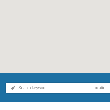
Location