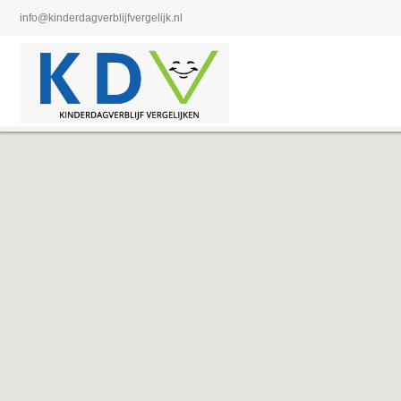
info@kinderdagverblijfvergelijk.nl