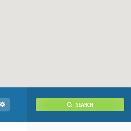
SEARCH